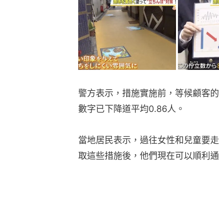
警方表示，措施實施前，等候顧客的
數字已下降道平均0.86人。
當地居民表示，過往女性和兒童要走
取這些措施後，他們現在可以順利通