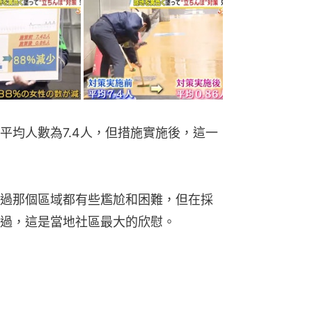
平均人數為7.4人，但措施實施後，這一
過那個區域都有些尷尬和困難，但在採
過，這是當地社區最大的欣慰。