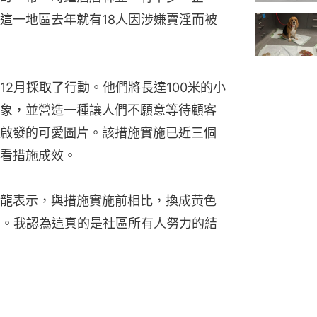
這一地區去年就有18人因涉嫌賣淫而被
2月採取了行動。他們將長達100米的小
象，並營造一種讓人們不願意等待顧客
啟發的可愛圖片。該措施實施已近三個
看措施成效。
龍表示，與措施實施前相比，換成黃色
%。我認為這真的是社區所有人努力的結