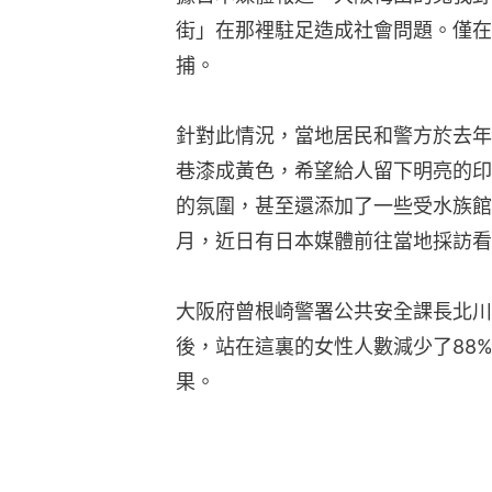
街」在那裡駐足造成社會問題。僅在
捕。
針對此情況，當地居民和警方於去年1
巷漆成黃色，希望給人留下明亮的印
的氛圍，甚至還添加了一些受水族館
月，近日有日本媒體前往當地採訪看
大阪府曾根崎警署公共安全課長北川
後，站在這裏的女性人數減少了88
果。