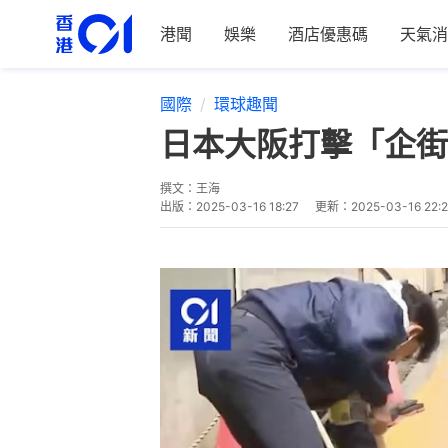
港聞
娛樂
酒店優惠碼
天氣消
國際
環球趣聞
日本大阪打擊「企街
撰文：
王海
出版：
2025-03-16 18:27
更新：
2025-03-16 22: