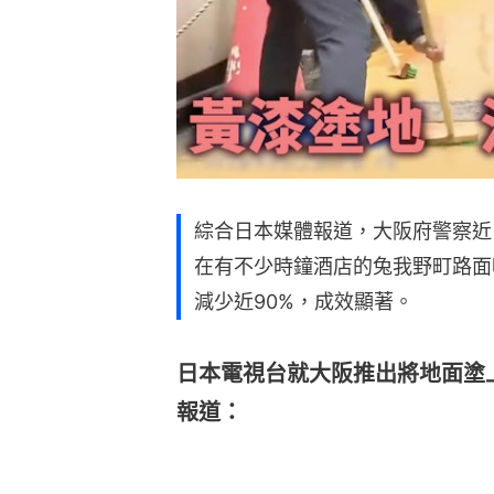
綜合日本媒體報道，大阪府警察近
在有不少時鐘酒店的兔我野町路面
減少近90%，成效顯著。
日本電視台就大阪推出將地面塗
報道：