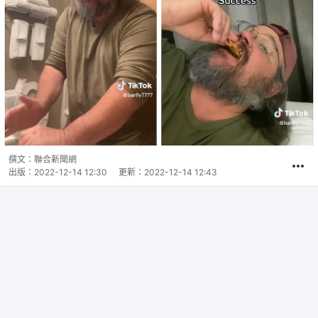
撰文：
聯合新聞網
出版：
2022-12-14 12:30
更新：
2022-12-14 12:43