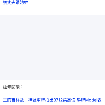
獲丈夫跟她姓
延伸閱讀：
王的吉祥數！神號車牌拍出3712萬高價 舉牌Model表