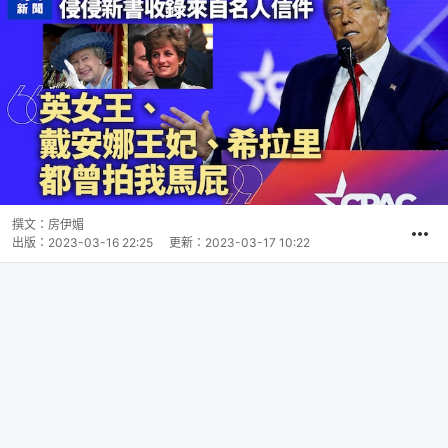
撰文：
房伊媚
出版：
2023-03-16 22:25
更新：
2023-03-17 10:22