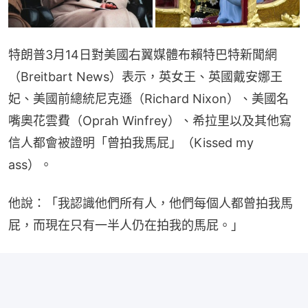
特朗普3月14日對美國右翼媒體布賴特巴特新聞網
（Breitbart News）表示，英女王、英國戴安娜王
妃、美國前總統尼克遜（Richard Nixon）、美國名
嘴奧花雲費（Oprah Winfrey）、希拉里以及其他寫
信人都會被證明「曾拍我馬屁」（Kissed my 
ass）。
他說：「我認識他們所有人，他們每個人都曾拍我馬
屁，而現在只有一半人仍在拍我的馬屁。」