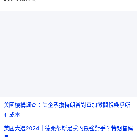
美國機構調查：美企承擔特朗普對華加徵關稅幾乎所
有成本
美國大選2024｜德桑蒂斯是黨內最強對手？特朗普稱