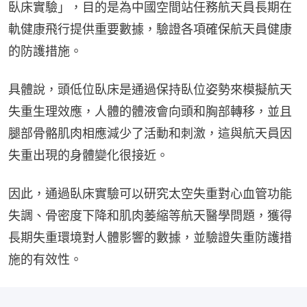
臥床實驗」，目的是為中國空間站任務航天員長期在
軌健康飛行提供重要數據，驗證各項確保航天員健康
的防護措施。
具體說，頭低位臥床是通過保持臥位姿勢來模擬航天
失重生理效應，人體的體液會向頭和胸部轉移，並且
腿部骨骼肌肉相應減少了活動和刺激，這與航天員因
失重出現的身體變化很接近。
因此，通過臥床實驗可以研究太空失重對心血管功能
失調、骨密度下降和肌肉萎縮等航天醫學問題，獲得
長期失重環境對人體影響的數據，並驗證失重防護措
施的有效性。