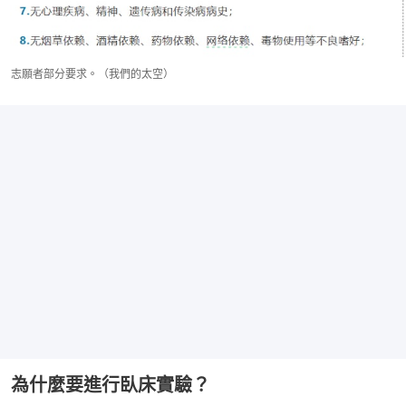
志願者部分要求。（我們的太空）
為什麼要進行臥床實驗？