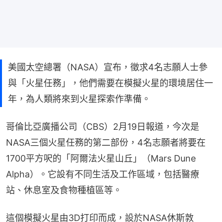
美國太空總署（NASA）宣布，徵求4名志願人士參
與「火星任務」，他們需要在模擬火星的環境居住一
年，為人類將來到火星探索作準備。
哥倫比亞廣播公司（CBS）2月19日報道，今次是
NASA三個火星任務的第二部份，4名志願者將要在
1700平方呎的「阿爾法火星山丘」（Mars Dune 
Alpha）。它設有不同生活及工作區域，包括醫療
站、休息室及食物種植區等。
這個模擬火星由3D打印而成，設於NASA休斯敦