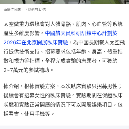
頭低位臥床。（我們的太空）
太空微重力環境會對人體骨骼、肌肉、心血管等系統
產生多維度影響。
中國航天員科研訓練中心計劃於
2026年在北京開展臥床實驗
，為中國長期載人太空飛
行提供技術支持。招募要求包括年齡、身高、體重指
數和視力等指標，全程完成實驗的志願者，可獲約
2~7萬元的參試補助。
據介紹，根據實驗方案，本次臥床實驗只招募男性；
後續會有招募女性的臥床實驗。實驗期間在保證臥床
狀態和實驗正常開展的情況下可以開展娛樂項目，包
括看書、使用手機等。