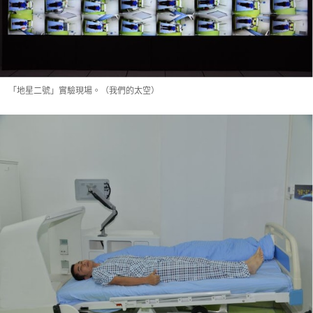
「地星二號」實驗現場。（我們的太空）