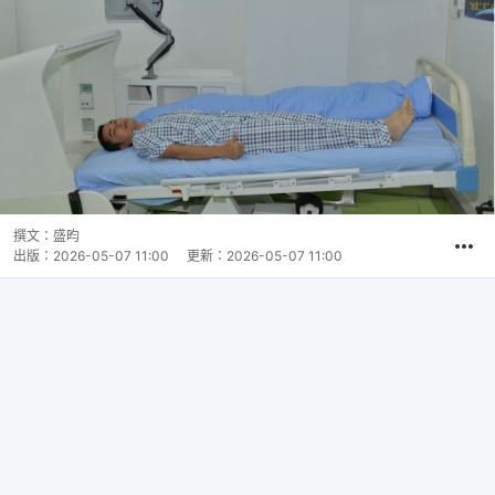
撰文：
盛昀
出版：
2026-05-07 11:00
更新：
2026-05-07 11:00