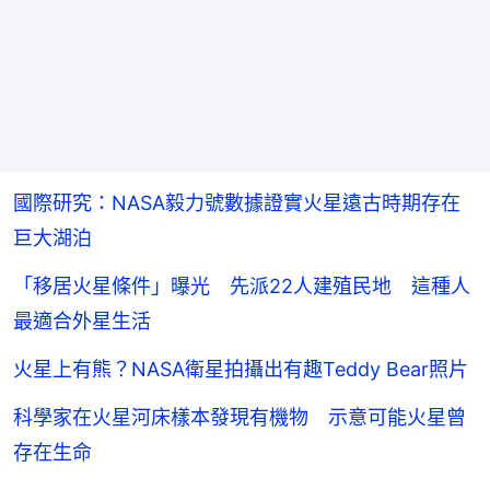
國際研究：NASA毅力號數據證實火星遠古時期存在
巨大湖泊
「移居火星條件」曝光 先派22人建殖民地 這種人
最適合外星生活
火星上有熊？NASA衛星拍攝出有趣Teddy Bear照片
科學家在火星河床樣本發現有機物 示意可能火星曾
存在生命