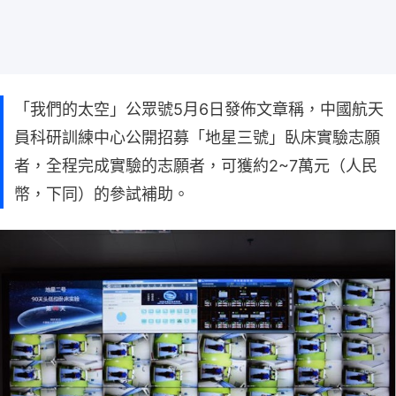
「我們的太空」公眾號5月6日發佈文章稱，中國航天
員科研訓練中心公開招募「地星三號」臥床實驗志願
者，全程完成實驗的志願者，可獲約2~7萬元（人民
幣，下同）的參試補助。