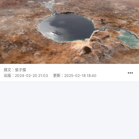
撰文：
張子傑
出版：
2024-02-20 21:03
更新：
2025-02-18 18:40