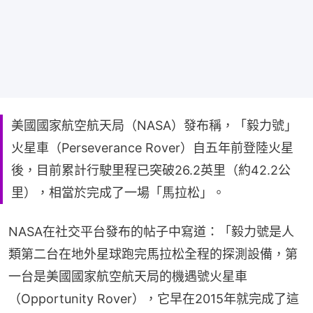
美國國家航空航天局（NASA）發布稱，「毅力號」
火星車（Perseverance Rover）自五年前登陸火星
後，目前累計行駛里程已突破26.2英里（約42.2公
里），相當於完成了一場「馬拉松」。
NASA在社交平台發布的帖子中寫道：「毅力號是人
類第二台在地外星球跑完馬拉松全程的探測設備，第
一台是美國國家航空航天局的機遇號火星車
（Opportunity Rover），它早在2015年就完成了這