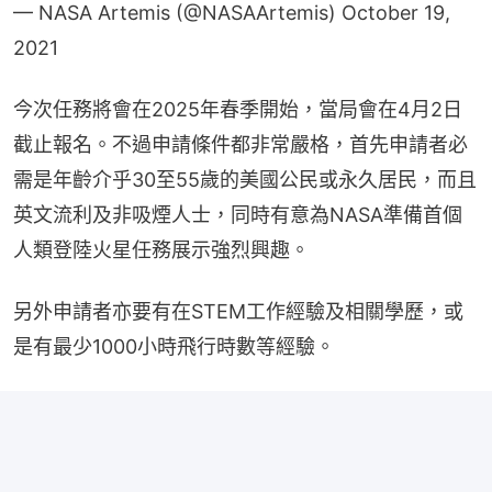
— NASA Artemis (@NASAArtemis)
October 19,
2021
今次任務將會在2025年春季開始，當局會在4月2日
截止報名。不過申請條件都非常嚴格，首先申請者必
需是年齡介乎30至55歲的美國公民或永久居民，而且
英文流利及非吸煙人士，同時有意為NASA準備首個
人類登陸火星任務展示強烈興趣。
另外申請者亦要有在STEM工作經驗及相關學歷，或
是有最少1000小時飛行時數等經驗。