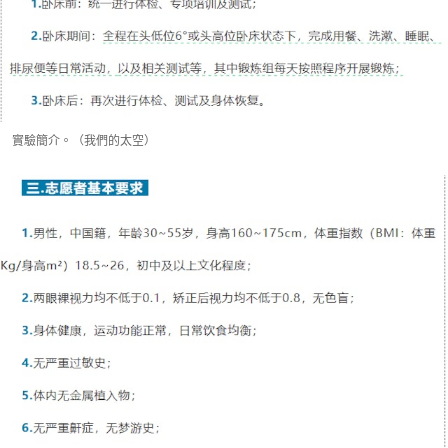
實驗簡介。（我們的太空）