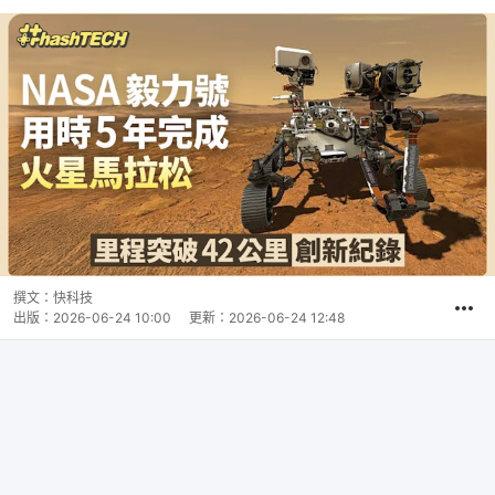
撰文：
快科技
出版：
2026-06-24 10:00
更新：
2026-06-24 12:48