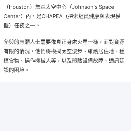
（Houston）詹森太空中心（Johnson's Space 
Center）內，是CHAPEA（探索組員健康與表現模
擬）任務之一。
參與的志願人士需要像真正身處火星一樣，面對資源
有限的情況，他們將模擬太空漫步、維護居住地、種
植食物、操作機械人等，以及體驗設備故障、通訊延
誤的困境。