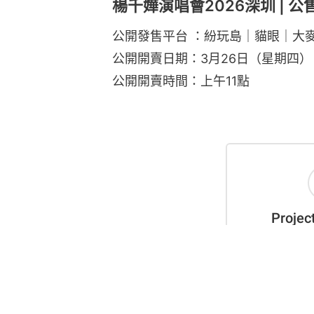
楊千嬅演唱會2026深圳 | 公
公開發售平台 ：紛玩島｜貓眼｜大
公開開賣日期：3月26日（星期四）
公開開賣時間：上午11點