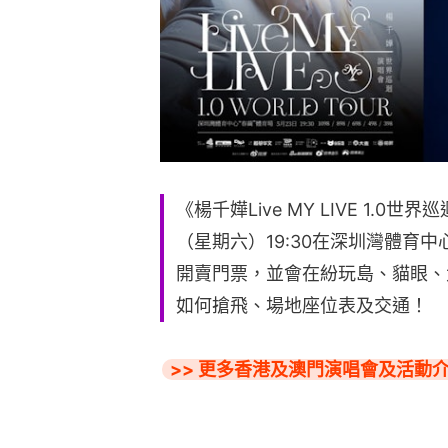
《楊千嬅Live MY LIVE 1.0
（星期六）19:30在深圳灣體育
開賣門票，並會在紛玩島、貓眼、
如何搶飛、場地座位表及交通！
>> 更多香港及澳門演唱會及活動介