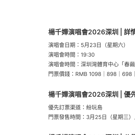
楊千嬅演唱會2026深圳 | 詳
演唱會日期：5月23日（星期六）
演唱會時間：19:30
演唱會時間：深圳灣體育中心「春繭
門票價錢：RMB 1098｜898｜698
楊千嬅演唱會2026深圳 | 優
優先訂票渠道：紛玩島
門票發售時間：3月25日（星期三）