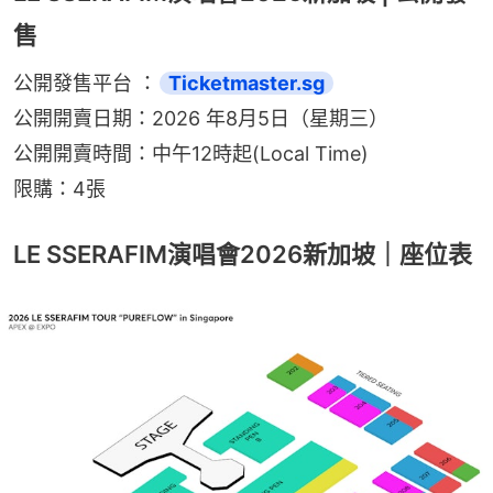
售
公開發售平台 ：
Ticketmaster.sg
公開開賣日期：2026 年8月5日（星期三）
公開開賣時間：中午12時起(Local Time)
限購：4張
LE SSERAFIM演唱會2026新加坡｜座位表