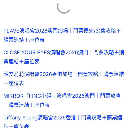
PLAVE演唱會2026澳門加場｜門票優先/公售攻略＋
購票連結＋座位表
CLOSE YOUR EYES演唱會2026澳門｜門票攻略＋購
票連結＋座位表
晚安莉莉演唱會2026香港加場｜門票攻略＋購票連結
＋座位表
MIRROR「FING小組」演唱會2026澳門｜門票攻略
＋購票連結＋座位表
Tiffany Young演唱會2026香港｜門票攻略＋購票連
結＋座位表