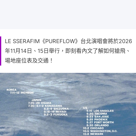
LE SSERAFIM《PUREFLOW》台北演唱會將於2026
年11月14日、15日舉行，即刻看內文了解如何搶飛、
場地座位表及交通！