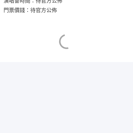
演唱會時間：待官方公佈
門票價錢：待官方公佈