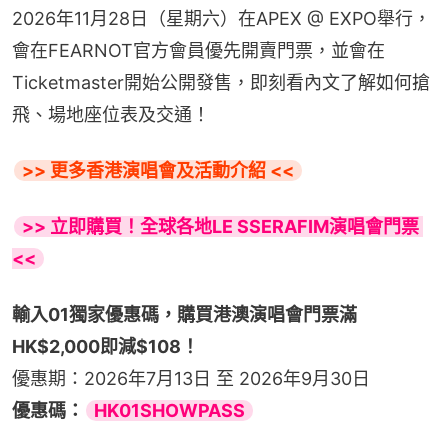
2026年11月28日（星期六）在APEX @ EXPO舉行，
會在FEARNOT官方會員優先開賣門票，並會在
Ticketmaster開始公開發售，即刻看內文了解如何搶
飛、場地座位表及交通！
>> 更多香港演唱會及活動介紹 <<
>> 立即購買！全球各地LE SSERAFIM演唱會門票 
<<
輸入01獨家優惠碼，購買港澳演唱會門票滿
HK$2,000即減$108！
優惠期：2026年7月13日 至 2026年9月30日
優惠碼：
HK01SHOWPASS