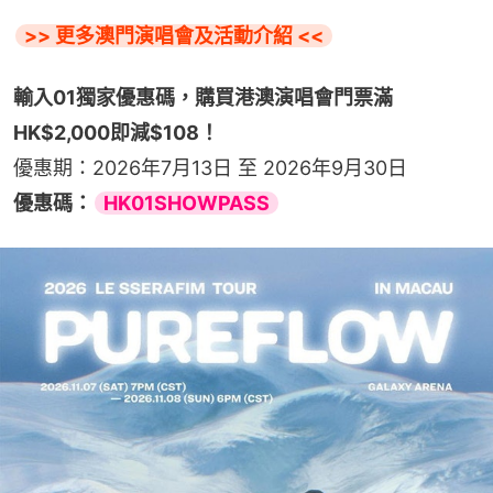
>> 更多澳門演唱會及活動介紹 <<
輸入01獨家優惠碼，購買港澳演唱會門票滿
HK$2,000即減$108！
優惠期：2026年7月13日 至 2026年9月30日
優惠碼：
HK01SHOWPASS