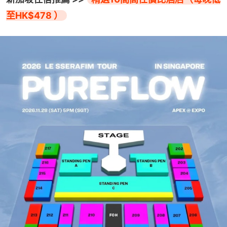
至HK$478 ）