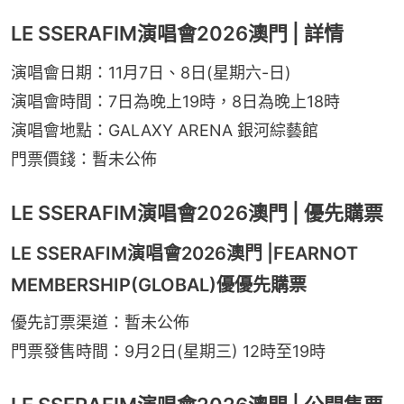
LE SSERAFIM演唱會2026澳門 | 詳情
演唱會日期：11月7日、8日(星期六-日)
演唱會時間：7日為晚上19時，8日為晚上18時
演唱會地點：GALAXY ARENA 銀河綜藝館
門票價錢：暫未公佈
LE SSERAFIM演唱會2026澳門 | 優先購票
LE SSERAFIM演唱會2026澳門 |FEARNOT
MEMBERSHIP(GLOBAL)優優先購票
優先訂票渠道：暫未公佈
門票發售時間：9月2日(星期三) 12時至19時