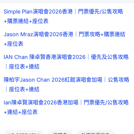
Simple Plan演唱會2026香港｜門票優先/公售攻略
+購票連結+座位表
Jason Mraz演唱會2026香港｜門票攻略+購票連結
+座位表
IAN Chan 陳卓賢香港演唱會2026｜優先及公售攻略
｜座位表+連結
陳柏宇Jason Chan 2026紅館演唱會加場｜公售攻略
｜座位表+連結
Ian陳卓賢演唱會2026香港加場｜門票優先/公售攻略
+連結+座位表