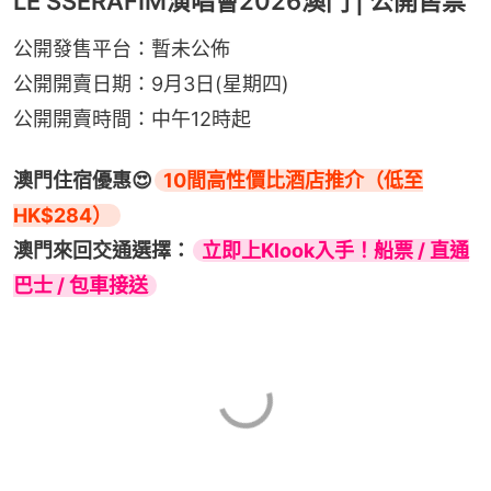
LE SSERAFIM演唱會2026澳門 | 公開售票
公開發售平台：暫未公佈
公開開賣日期：9月3日(星期四)
公開開賣時間：中午12時起
澳門住宿優惠😍
10間高性價比酒店推介（低至
HK$284）
澳門來回交通選擇：
立即上Klook入手！船票 / 直通
巴士 / 包車接送