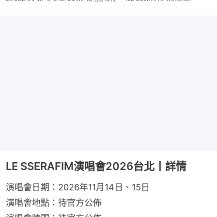
LE SSERAFIM演唱會2026台北丨詳情
演唱會日期：2026年11月14日、15日
演唱會地點：待官方公佈