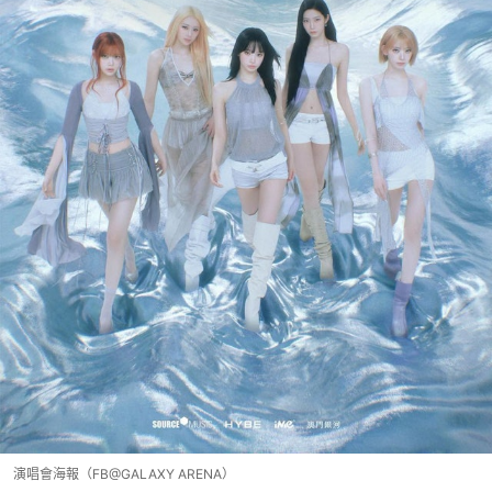
演唱會海報（FB@GALAXY ARENA）