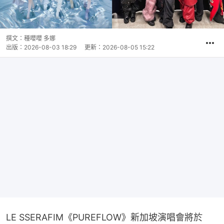
撰文：
種嚶嚶 多娜
出版：
2026-08-03 18:29
更新：
2026-08-05 15:22
LE SSERAFIM《PUREFLOW》新加坡演唱會將於