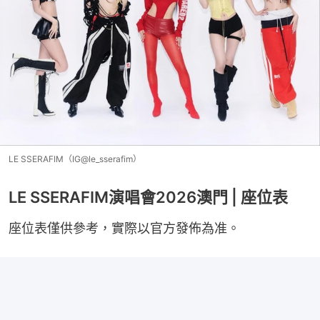
LE SSERAFIM（IG@le_sserafim）
LE SSERAFIM演唱會2026澳門 | 座位表
座位表僅供參考，實際以官方發佈為准。