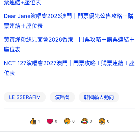
票連結+座位表
Dear Jane演唱會2026澳門｜門票優先公售攻略＋購
票連結＋座位表
黃寅燁粉絲見面會2026香港｜門票攻略＋購票連結＋
座位表
NCT 127演唱會2027澳門｜門票攻略＋購票連結＋座
位表
LE SSERAFIM
演唱會
韓國藝人動向
1
0
0
0
0