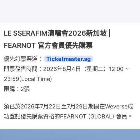
LE SSERAFIM演唱會2026新加坡 |
FEARNOT 官方會員優先購票
優先訂票渠道：
Ticketmaster.sg
門票發售時間：2026年8月4日（星期二）12:00 ~ 
23:59(Local Time)
限購：2張
須已於2026年7月22日至7月29日期間在Weverse成
功登記優先購票資格的FEARNOT (GLOBAL) 會員。