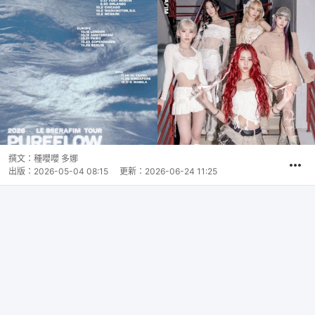
撰文：
種嚶嚶 多娜
出版：
2026-05-04 08:15
更新：
2026-06-24 11:25