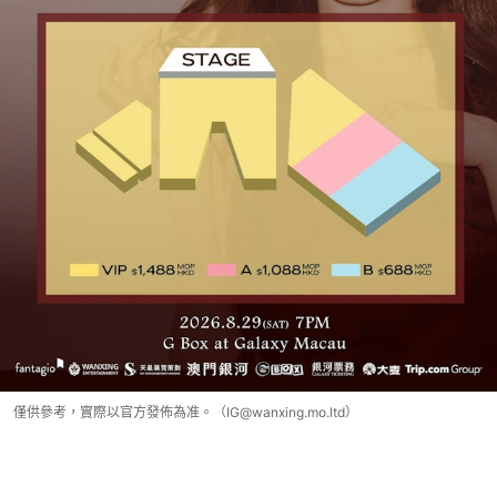
僅供參考，實際以官方發佈為准。（IG@wanxing.mo.ltd）