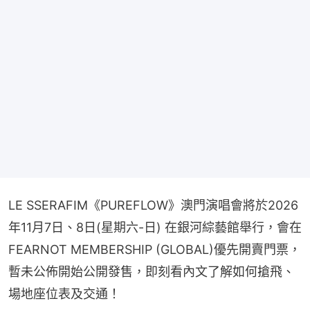
LE SSERAFIM《PUREFLOW》澳門演唱會將於2026
年11月7日、8日(星期六-日) 在銀河綜藝館舉行，會在
FEARNOT MEMBERSHIP (GLOBAL)優先開賣門票，
暫未公佈開始公開發售，即刻看內文了解如何搶飛、
場地座位表及交通！