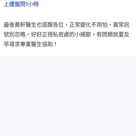
上遭盤問1小時
最後黃軒醫生也提醒各位，正常變化不用怕，異常訊
號別忽略。好好正視私密處的小細節，有問題就要及
早尋求專業醫生協助！