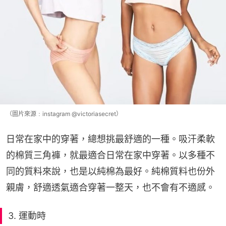
（圖片來源﹕instagram @victoriasecret）
日常在家中的穿著，總想挑最舒適的一種。吸汗柔軟
的棉質三角褲，就最適合日常在家中穿著。以多種不
同的質料來說，也是以純棉為最好。純棉質料也份外
親膚，舒適透氣適合穿著一整天，也不會有不適感。
3. 運動時