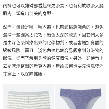
內褲也可以讓臂部看起來更緊實，也有利於收緊大腿
肌肉，塑造出健美的身型。
然而，無論是哪一種內褲，也應該挑選淺色的。避免
選擇一些圖案太花巧、顏色太深的款式，因它們大多
是由深色染料染出來的化學物質，或者會增加身體的
過敏風險。而且，淺色內褲也較容易觀察到分泌物的
狀況，從而了解到身體的健康情況。另外，即使看上
去是乾淨整潔的新買內褲，無論如何也要先清洗乾淨
才穿上，以保障健康。