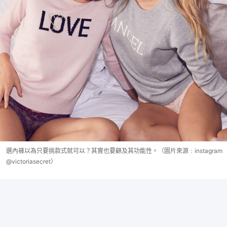
選內褲以為只要挑款式就可以？其實也要顧及其功能性。（圖片來源﹕instagram
@victoriasecret）