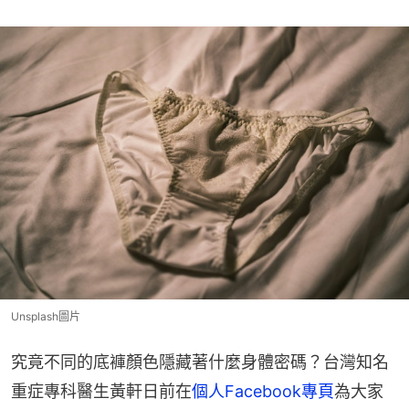
Unsplash圖片
究竟不同的底褲顏色隱藏著什麼身體密碼？台灣知名
重症專科醫生黃軒日前在
個人Facebook專頁
為大家