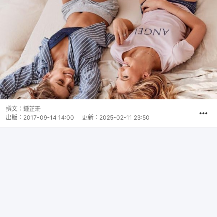
撰文：
鍾芷珊
出版：
2017-09-14 14:00
更新：
2025-02-11 23:50