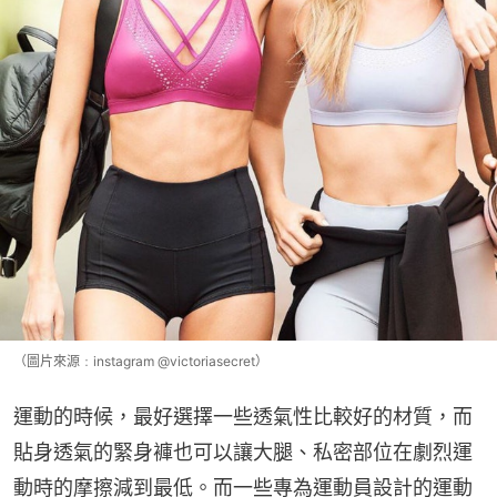
（圖片來源﹕instagram @victoriasecret）
運動的時候，最好選擇一些透氣性比較好的材質，而
貼身透氣的緊身褲也可以讓大腿、私密部位在劇烈運
動時的摩擦減到最低。而一些專為運動員設計的運動