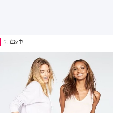
2. 在家中