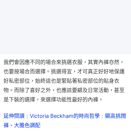
我們會因應不同的場合來挑選衣服，其實內褲亦然，
也要按場合而選擇。挑選得宜，才可真正好好地保護
好私密部位，始終這也是緊貼著私密部位的貼身衣
物。而除了喜好之外，也應該要顧及日常活動，甚至
是下裝的選擇，來選擇功能性最好的內褲。
延伸閱讀﹕Victoria Beckham的時尚哲學﹕顯高挑闊
褲、大膽色調配