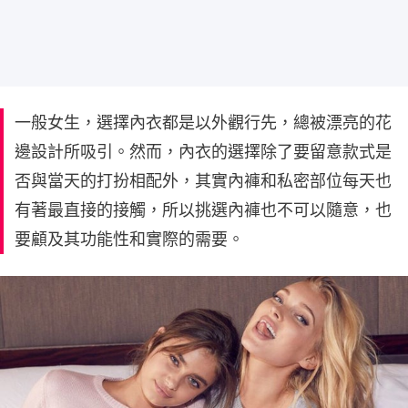
一般女生，選擇內衣都是以外觀行先，總被漂亮的花
邊設計所吸引。然而，內衣的選擇除了要留意款式是
否與當天的打扮相配外，其實內褲和私密部位每天也
有著最直接的接觸，所以挑選內褲也不可以隨意，也
要顧及其功能性和實際的需要。