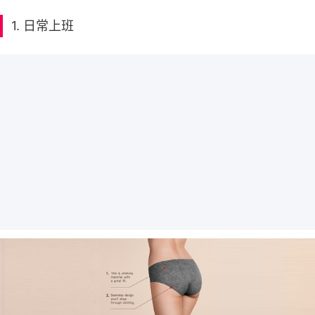
1. 日常上班