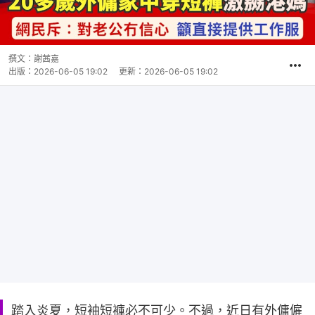
撰文：
謝茜嘉
出版：
2026-06-05 19:02
更新：
2026-06-05 19:02
踏入炎夏，短袖短褲必不可少。不過，近日有外傭僱