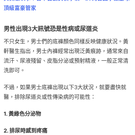
頂級富豪管家
男性出現3大訊號恐是性病或尿道炎
不只女生，男士們的底褲顏色同樣反映健康狀況。黃
軒醫生指出，男士內褲經常出現泛黃痕跡，通常來自
流汗、尿液殘留、皮脂分泌或預射精液，一般正常清
洗即可。
不過，如果男士底褲出現以下3大狀況，就要盡快就
醫，排除尿道炎或性傳染病的可能性：
1. 黃綠色分泌物
2. 排尿時感到疼痛