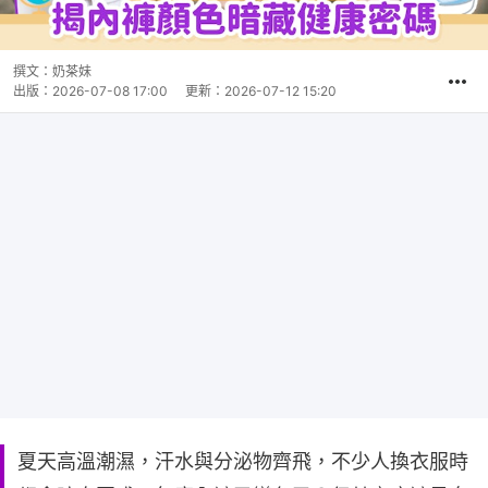
撰文：
奶茶妹
出版：
2026-07-08 17:00
更新：
2026-07-12 15:20
夏天高溫潮濕，汗水與分泌物齊飛，不少人換衣服時