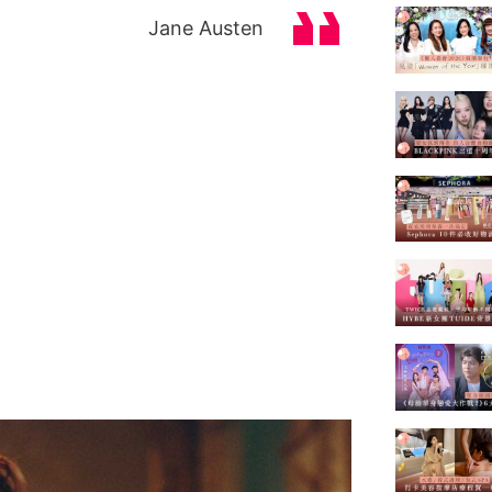
Jane Austen