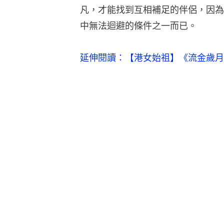
凡，才能找到互相補足的伴侶，因為
中無法迴避的條件之一而已。
延伸閱讀：【港女始祖】《流金歲月