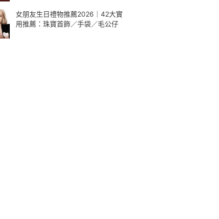
女朋友生日禮物推薦2026｜42大實
用推薦：珠寶首飾／手袋／毛公仔