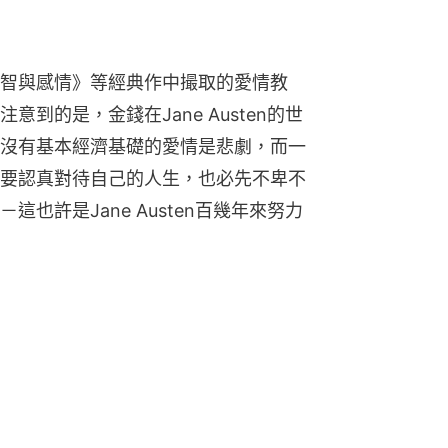
智與感情》等經典作中撮取的愛情教
到的是，金錢在Jane Austen的世
沒有基本經濟基礎的愛情是悲劇，而一
要認真對待自己的人生，也必先不卑不
也許是Jane Austen百幾年來努力