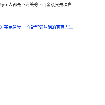
每個人都是不完美的，而金錢只是現實
》華麗背後 　亦舒堅強決絕的真實人生