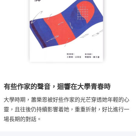
有些作家的聲音，迴響在大學青春時
大學時期，蕭樂恩被好些作家的光芒穿透她年輕的心
靈，且往後仍持續影響着她，重重折射，好比進行一
場長期的對話。