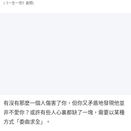
(《一生一世》劇照)
有沒有那麼一個人傷害了你，但你又矛盾地發現他並
非不愛你？或許有些人心裏都缺了一塊，需要以某種
方式「委曲求全」。