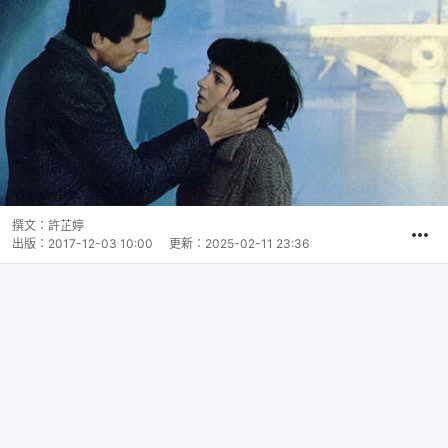
撰文：
許芷婷
出版：
2017-12-03 10:00
更新：
2025-02-11 23:36