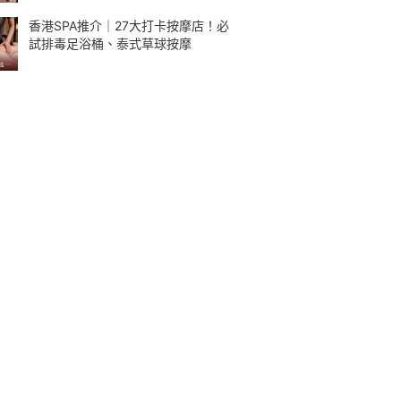
香港SPA推介｜27大打卡按摩店！必
試排毒足浴桶、泰式草球按摩