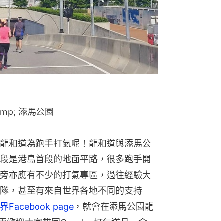
mp; 添馬公園
龍和道為跑手打氣呢！龍和道與添馬公
段是港島首段的地面平路，很多跑手開
旁亦應有不少的打氣專區，過往經驗大
隊，甚至有來自世界各地不同的支持
acebook page
，就會在添馬公園龍