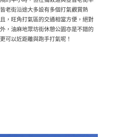
皆老街沿途大多設有多個打氣觀賞熱
且，旺角打氣區的交通相當方便，絕對
外，油麻地眾坊街休憩公園亦是不錯的
更可以近距離與跑手打氣呢！