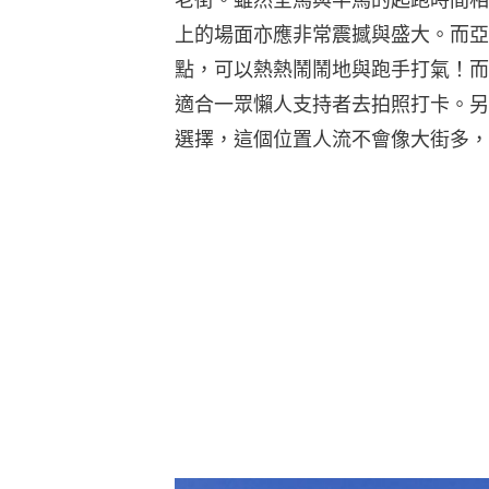
上的場面亦應非常震撼與盛大。而亞
點，可以熱熱鬧鬧地與跑手打氣！而
適合一眾懶人支持者去拍照打卡。另
選擇，這個位置人流不會像大街多，