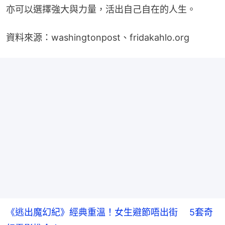
亦可以選擇強大與力量，活出自己自在的人生。
資料來源：washingtonpost、fridakahlo.org
《逃出魔幻紀》經典重溫！女生避節唔出街 5套奇