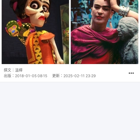
撰文：
溫樺
出版：
2018-01-05 08:15
更新：
2025-02-11 23:29