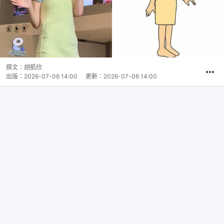
撰文：
胡凱欣
出版：
2026-07-06 14:00
更新：
2026-07-06 14:00