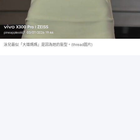
泳兒最似「大雄媽媽」是因為她的髮型。(thread圖片)