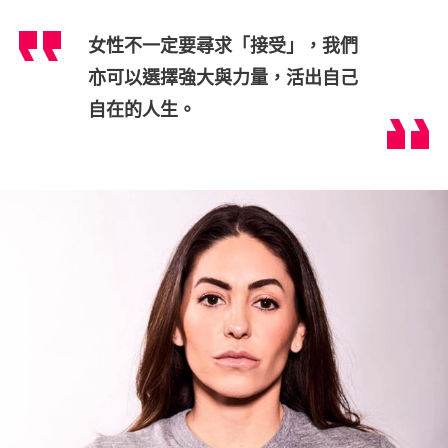
女性不一定要尋求「接受」，我們
亦可以選擇強大與力量，活出自己
自在的人生。