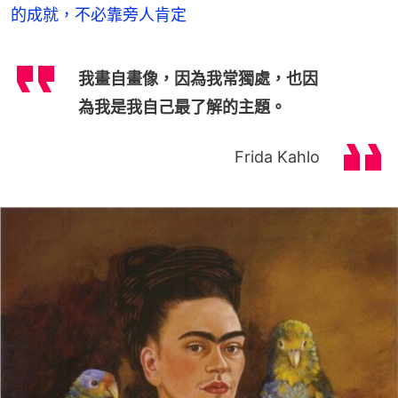
的成就，不必靠旁人肯定
我畫自畫像，因為我常獨處，也因
為我是我自己最了解的主題。
Frida Kahlo