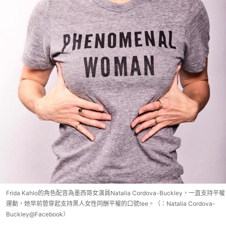
Frida Kahlo的角色配音為墨西哥女演員Natalia Cordova-Buckley，一直支持平權
運動，她早前曾穿起支持黑人女性同酬平權的口號tee。（：Natalia Cordova-
Buckley@Facebook）