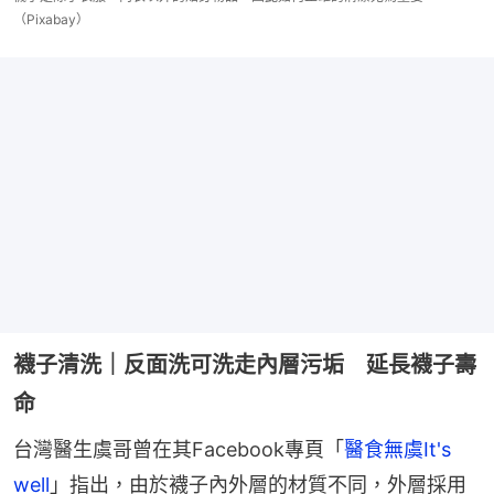
（Pixabay）
襪子清洗｜反面洗可洗走內層污垢 延長襪子壽
命
台灣醫生虞哥曾在其Facebook專頁「
醫食無虞It's 
well
」指出，由於襪子內外層的材質不同，外層採用