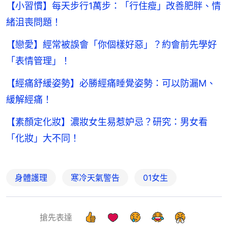
【小習慣】每天步行1萬步：「行住瘦」改善肥胖、情
緒沮喪問題！
【戀愛】經常被誤會「你個樣好惡」？約會前先學好
「表情管理」！
【經痛舒緩姿勢】必勝經痛睡覺姿勢：可以防漏M、
緩解經痛！
【素顏定化妝】濃妝女生易惹妒忌？研究：男女看
「化妝」大不同！
身體護理
寒冷天氣警告
01女生
搶先表達