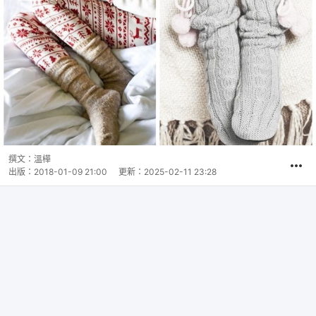
撰文：
溫樺
出版：
2018-01-09 21:00
更新：
2025-02-11 23:28