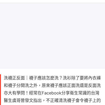
洗襪正反面｜襪子應該怎麼洗？洗衫除了要將內衣褲
和襪子分開洗之外，原來襪子應該正面洗還是反面洗
亦大有學問！經常在Facebook分享衛生常識的台灣
醫生虞哥曾發文指出，不正確清洗襪子會令襪子上的