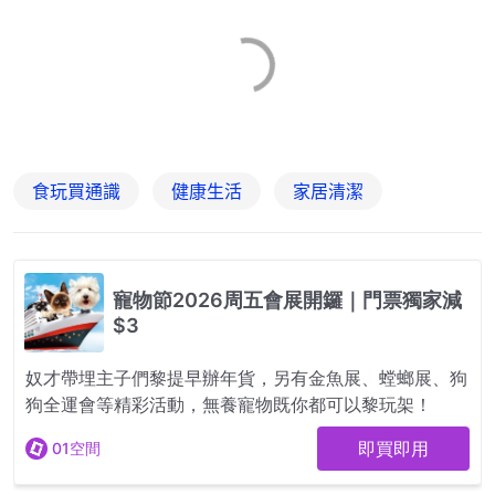
食玩買通識
健康生活
家居清潔