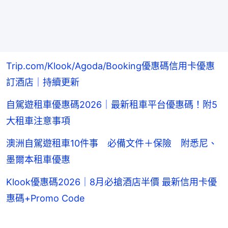
Trip.com/Klook/Agoda/Booking優惠碼信用卡優惠
訂酒店｜持續更新
自駕遊租車優惠碼2026｜最新租車平台優惠碼！附5
大租車注意事項
澳洲自駕遊租車10件事 必備文件＋保險 附悉尼、
墨爾本租車優惠
Klook優惠碼2026｜8月必搶酒店半價 最新信用卡優
惠碼+Promo Code