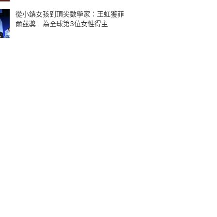
從小鎮女孩到頂尖數學家：王虹獲菲
爾茲獎 為全球第3位女性得主