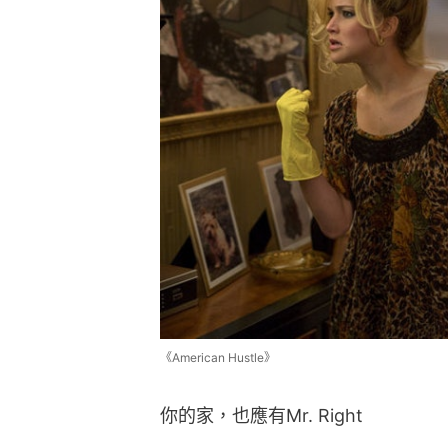
《American Hustle》
你的家，也應有Mr. Right