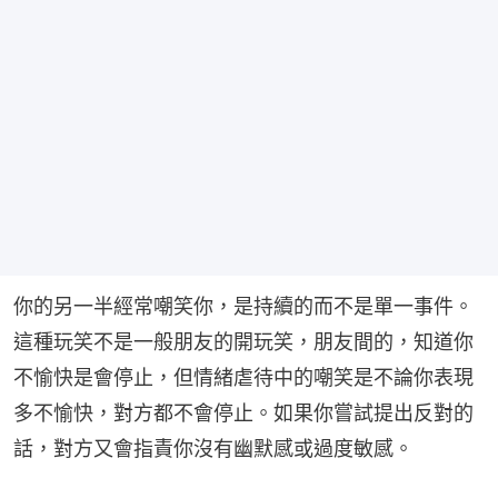
你的另一半經常嘲笑你，是持續的而不是單一事件。
這種玩笑不是一般朋友的開玩笑，朋友間的，知道你
不愉快是會停止，但情緒虐待中的嘲笑是不論你表現
多不愉快，對方都不會停止。如果你嘗試提出反對的
話，對方又會指責你沒有幽默感或過度敏感。