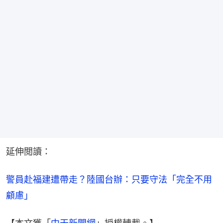
延伸閲讀：
警員赴福建遭帶走？陸國台辦：只要守法「完全不用
顧慮」