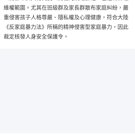
維權範圍。尤其在班級群及家長群散布家庭糾紛，嚴
重侵害孩子人格尊嚴、隱私權及心理健康，符合大陸
《反家庭暴力法》所稱的精神侵害型家庭暴力，因此
裁定核發人身安全保護令。