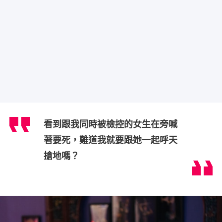
看到跟我同時被檢控的女生在旁喊
著要死，難道我就要跟她一起呼天
搶地嗎？