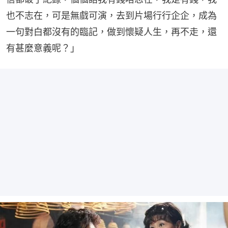
也不志在，可是無戲可演，去到片場行行企企，成為
一句對白都沒有的臨記，做到懷疑人生，再不走，還
有甚麼意義呢？」