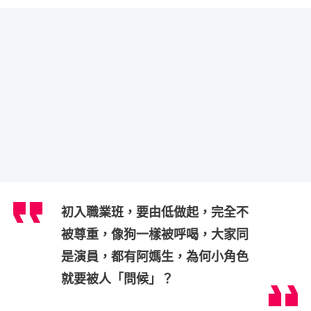
初入職業班，要由低做起，完全不
被尊重，像狗一樣被呼喝，大家同
是演員，都有阿媽生，為何小角色
就要被人「問候」？