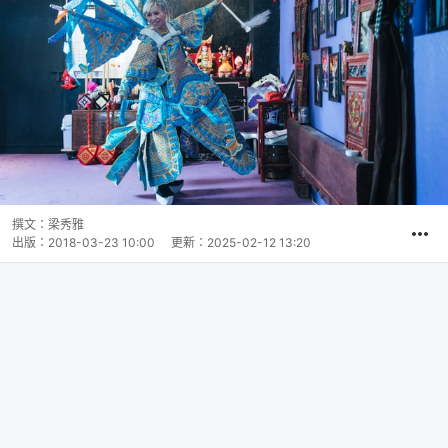
撰文：
梁秀雅
出版：
2018-03-23 10:00
更新：
2025-02-12 13:20