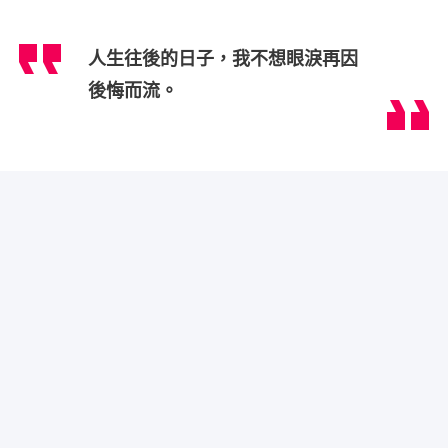
人生往後的日子，我不想眼淚再因
後悔而流。