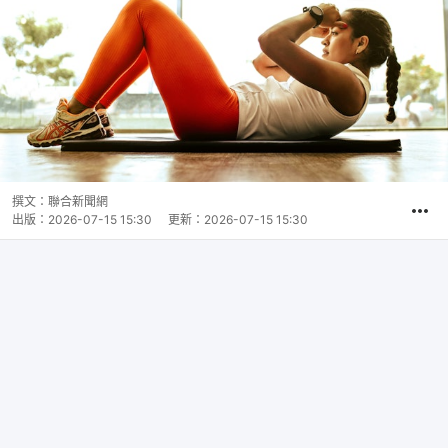
撰文：
聯合新聞網
出版：
2026-07-15 15:30
更新：
2026-07-15 15:30