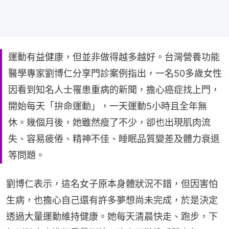
運動有益健康，但並非做得越多越好。台灣營養功能
醫學專家劉博仁分享門診案例指出，一名50多歲女性
因看到知名人士罹患重病的新聞，擔心癌症找上門，
開始每天「拚命運動」，一天運動5小時且全年無
休。幾個月後，她雖然瘦了不少，卻也出現肌肉流
失、容易疲倦、精神不佳、睡眠品質變差及體力衰退
等問題。
劉博仁表示，這名女子原本身體狀況不錯，但因害怕
生病，也擔心自己還有許多夢想尚未完成，於是決定
透過大量運動維持健康。她每天清晨快走、跑步，下