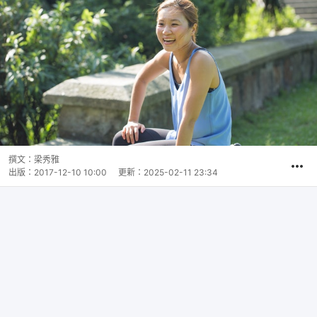
撰文：
梁秀雅
出版：
2017-12-10 10:00
更新：
2025-02-11 23:34