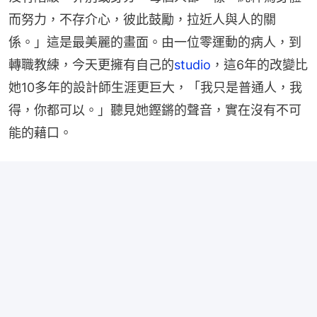
而努力，不存介心，彼此鼓勵，拉近人與人的關
係。」這是最美麗的畫面。由一位零運動的病人，到
轉職教練，今天更擁有自己的
studio
，這6年的改變比
她10多年的設計師生涯更巨大，「我只是普通人，我
得，你都可以。」聽見她鏗鏘的聲音，實在沒有不可
能的藉口。