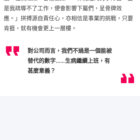
是我疏導不了工作，便會影響下屬們，呈骨牌效
應。」拼搏源自責任心，亦相信是事業的挑戰，只要
肯捱，就有機會更上一層樓。
對公司而言，我們不過是一個能被
替代的數字……生病繼續上班，有
甚麼意義？