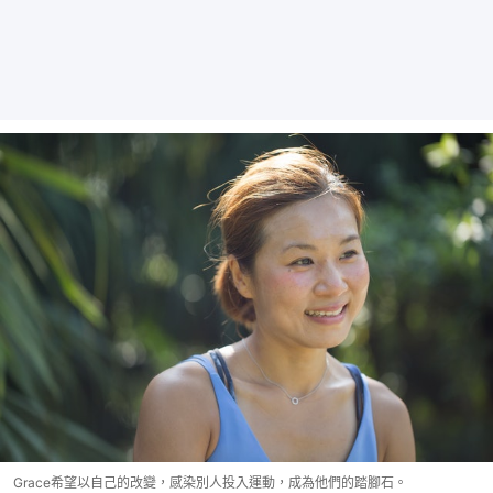
Grace希望以自己的改變，感染別人投入運動，成為他們的踏腳石。