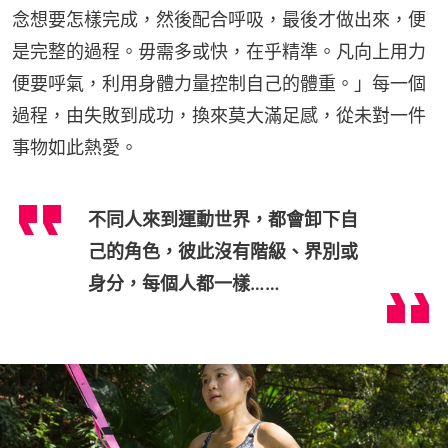
念想要怎樣完成，然後配合呼吸，最後才做出來，便
是完整的過程。毋需多或快，在乎精準。凡向上用力
便要呼氣，利用身體力量控制自己的體重。」每一個
過程，由失敗到成功，換來莫大滿足感，從未對一件
事物如此熱愛。
不同人來到運動世界，都會卸下自
己的角色，彼此沒有階級、界別或
身分，每個人都一樣……