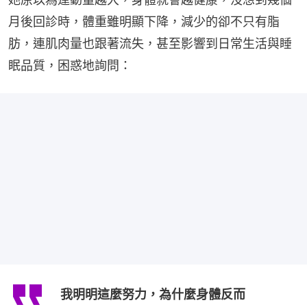
月後回診時，體重雖明顯下降，減少的卻不只有脂
肪，連肌肉量也跟著流失，甚至影響到日常生活與睡
眠品質，困惑地詢問：
我明明這麼努力，為什麼身體反而