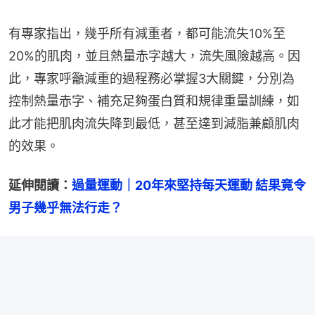
有專家指出，幾乎所有減重者，都可能流失10%至
20%的肌肉，並且熱量赤字越大，流失風險越高。因
此，專家呼籲減重的過程務必掌握3大關鍵，分別為
控制熱量赤字、補充足夠蛋白質和規律重量訓練，如
此才能把肌肉流失降到最低，甚至達到減脂兼顧肌肉
的效果。
延伸閱讀：
過量運動｜20年來堅持每天運動 結果竟令
男子幾乎無法行走？