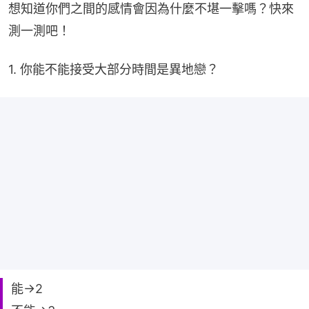
想知道你們之間的感情會因為什麼不堪一擊嗎？快來
測一測吧！
1. 你能不能接受大部分時間是異地戀？
能→2