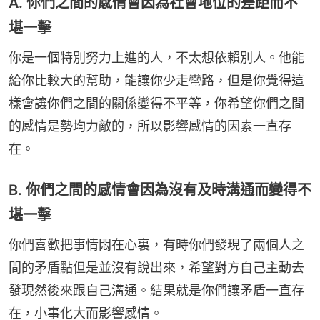
A. 你們之間的感情會因為社會地位的差距而不
堪一擊
你是一個特別努力上進的人，不太想依賴別人。他能
給你比較大的幫助，能讓你少走彎路，但是你覺得這
樣會讓你們之間的關係變得不平等，你希望你們之間
的感情是勢均力敵的，所以影響感情的因素一直存
在。
B. 你們之間的感情會因為沒有及時溝通而變得不
堪一擊
你們喜歡把事情悶在心裏，有時你們發現了兩個人之
間的矛盾點但是並沒有說出來，希望對方自己主動去
發現然後來跟自己溝通。結果就是你們讓矛盾一直存
在，小事化大而影響感情。