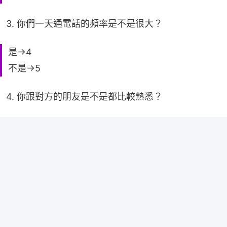
3. 你們一天通電話的頻率是不是很大？
是→4
不是→5
4. 你跟對方的朋友是不是都比較熟悉？