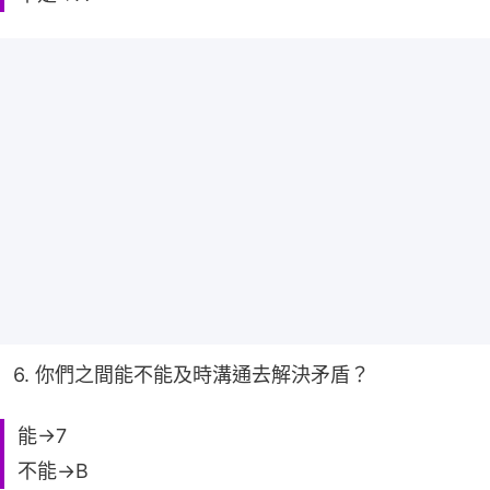
6. 你們之間能不能及時溝通去解決矛盾？
能→7
不能→B