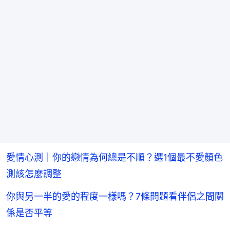
愛情心測｜你的戀情為何總是不順？選1個最不愛顏色
測該怎麼調整
你與另一半的愛的程度一樣嗎？7條問題看伴侶之間關
係是否平等