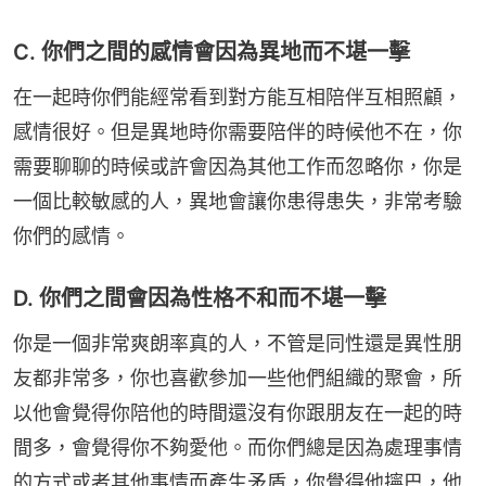
C. 你們之間的感情會因為異地而不堪一擊
在一起時你們能經常看到對方能互相陪伴互相照顧，
感情很好。但是異地時你需要陪伴的時候他不在，你
需要聊聊的時候或許會因為其他工作而忽略你，你是
一個比較敏感的人，異地會讓你患得患失，非常考驗
你們的感情。
D. 你們之間會因為性格不和而不堪一擊
你是一個非常爽朗率真的人，不管是同性還是異性朋
友都非常多，你也喜歡參加一些他們組織的聚會，所
以他會覺得你陪他的時間還沒有你跟朋友在一起的時
間多，會覺得你不夠愛他。而你們總是因為處理事情
的方式或者其他事情而產生矛盾，你覺得他擰巴，他