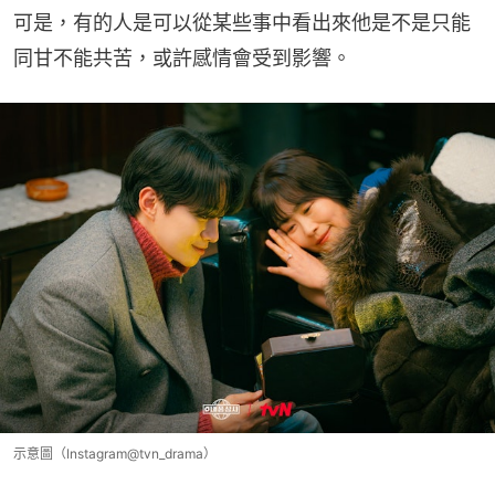
可是，有的人是可以從某些事中看出來他是不是只能
同甘不能共苦，或許感情會受到影響。
示意圖（Instagram@tvn_drama）