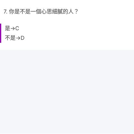
7. 你是不是一個心思細膩的人？
是→C
不是→D