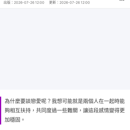
出版：
2026-07-26 12:00
更新：
2026-07-26 12:00
為什麼要談戀愛呢？我想可能就是兩個人在一起時能
夠相互扶持，共同度過一些難關，讓這段感情變得更
加穩固。