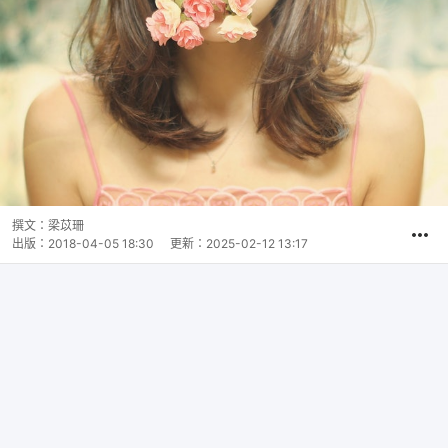
撰文：
梁苡珊
出版：
2018-04-05 18:30
更新：
2025-02-12 13:17