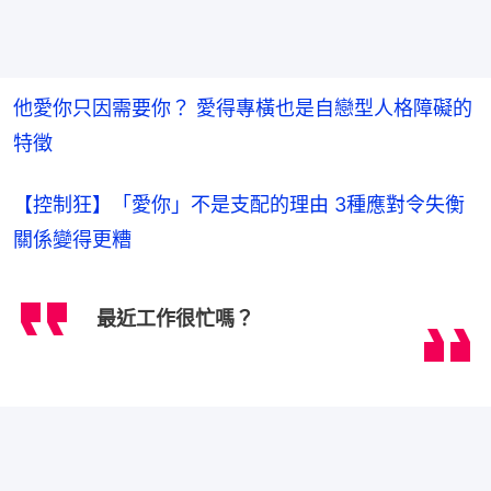
他愛你只因需要你？ 愛得專橫也是自戀型人格障礙的
特徵
【控制狂】「愛你」不是支配的理由 3種應對令失衡
關係變得更糟
最近工作很忙嗎？