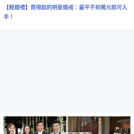
【輕婚禮】買得起的明星婚戒：最平不到萬元就可入
手！