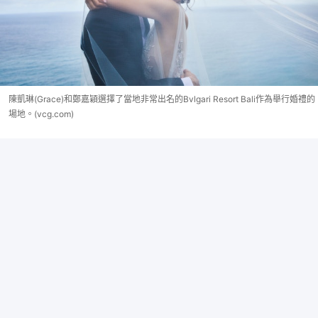
陳凱琳(Grace)和鄭嘉穎選擇了當地非常出名的Bvlgari Resort Bali作為舉行婚禮的
場地。(vcg.com)