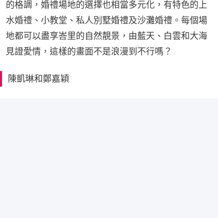
的格調，婚禮場地的選擇也相當多元化，有特色的上
水婚禮、小教堂、私人別墅婚禮及沙灘婚禮。每個場
地都可以盡享峇里的自然靚景，由藍天、白雲和大海
見證愛情，這樣的畫面不是浪漫到不行嗎？
陳凱琳和鄭嘉穎