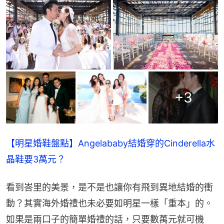
+
3
【明星婚鞋盤點】Angelababy結婚穿的Cinderella水
晶鞋要3萬元？
看到峇里的美景，是不是也讓你有飛到異地結婚的衝
動？其實海外婚禮也未必要如明星一樣「重本」的。
如果是兩口子的簡單婚禮的話，只要數萬元就可機