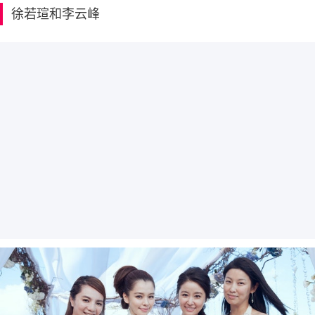
徐若瑄和李云峰