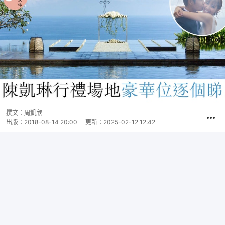
撰文：
周凱欣
出版：
2018-08-14 20:00
更新：
2025-02-12 12:42