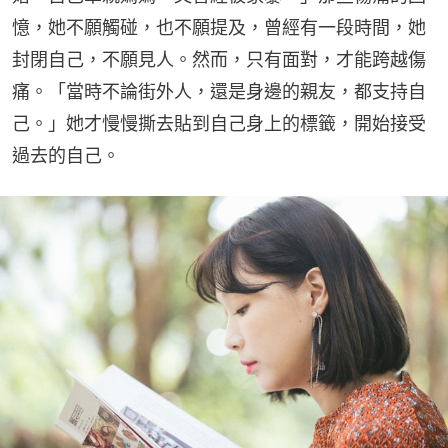
憶，她不願觸碰，也不願提及，曾經有一段時間，她
封閉自己，不願見人。然而，只有面對，才能跨越傷
痛。「當時不論街外人，還是身邊的親友，都支持自
己。」她才慢慢撕去貼到自己身上的標籤，開始接受
過去的自己。