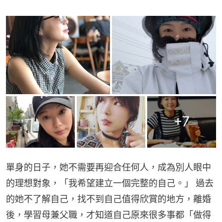
+
7
單身的日子，她不需要再迎合任何人，成為別人眼中
的理想對象，「我希望建立一個完整的自己。」 過去
的她不了解自己，找不到自己值得欣賞的地方，離婚
後，學習母兼父職，才知道自己原來很多事都「做得