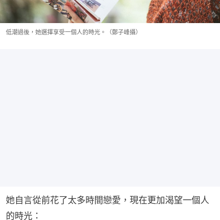
低潮過後，她選擇享受一個人的時光。（鄭子峰攝）
她自言從前花了太多時間戀愛，現在更加渴望一個人
的時光：