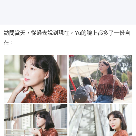
訪問當天，從過去說到現在，Yu的臉上都多了一份自
在：