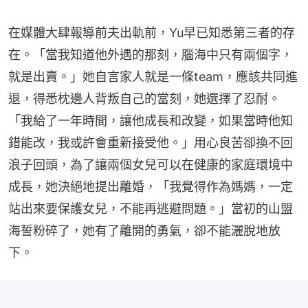
在媒體大肆報導前夫出軌前，Yu早已知悉第三者的存
在。「當我知道他外遇的那刻，腦海中只有兩個字，
就是出賣。」她自言家人就是一條team，應該共同進
退，得悉枕邊人背叛自己的當刻，她選擇了忍耐。
「我給了一年時間，讓他成長和改變，如果當時他知
錯能改，我或許會重新接受他。」用心良苦卻換不回
浪子回頭，為了讓兩個女兒可以在健康的家庭環境中
成長，她決絕地提出離婚，「我覺得作為媽媽，一定
站出來要保護女兒，不能再逃避問題。」當初的山盟
海誓粉碎了，她有了離開的勇氣，卻不能灑脫地放
下。