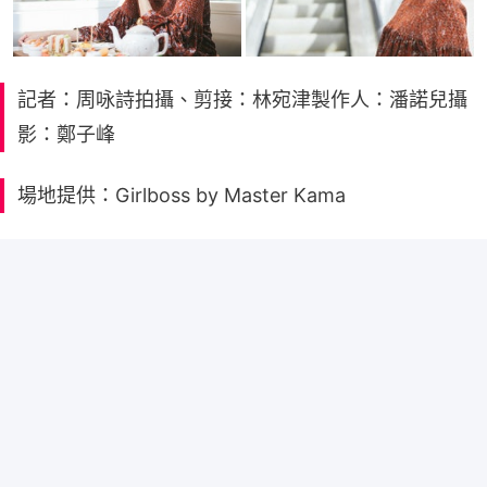
記者：周咏詩拍攝、剪接：林宛津製作人：潘諾兒攝
影：鄭子峰
場地提供：Girlboss by Master Kama