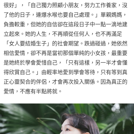
很好」，「自己獨力照顧小朋友，努力工作養家，沒
了他的日子，連爆水喉也要自己處理。」單親媽媽，
負擔較重，但她的自信卻在這段日子中一點一滴地建
立起來。她的人生，不再順從任何人，也不再滿足
「女人要結婚生子」的社會期望。跌過碰過，她依然
相信愛情，卻不再是當初那個單純的小女孩，最重要
是她終於學會愛惜自己，「只有這樣，另一半才會懂
得欣賞自己。」由輕率地愛到學會等待，只有等到真
正心靈契合的伴侶，才會再次投入關係。因為真正的
愛情，不應有半點將就。