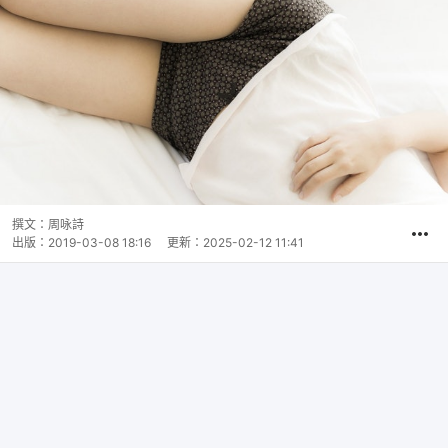
撰文：
周咏詩
出版：
2019-03-08 18:16
更新：
2025-02-12 11:41