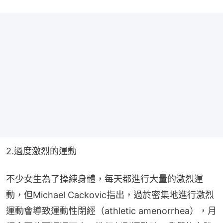
2.過度激烈的運動
不少女生為了操練身體，每天都進行大量的激烈運
動，但Michael Cackovic指出，過於密集地進行激烈
運動會導致運動性閉經（athletic amenorrhea），月