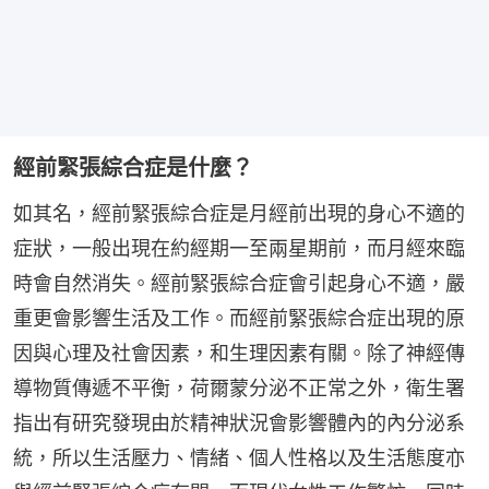
經前緊張綜合症是什麼？
如其名，經前緊張綜合症是月經前出現的身心不適的
症狀，一般出現在約經期一至兩星期前，而月經來臨
時會自然消失。經前緊張綜合症會引起身心不適，嚴
重更會影響生活及工作。而經前緊張綜合症出現的原
因與心理及社會因素，和生理因素有關。除了神經傳
導物質傳遞不平衡，荷爾蒙分泌不正常之外，衛生署
指出有研究發現由於精神狀況會影響體內的內分泌系
統，所以生活壓力、情緒、個人性格以及生活態度亦