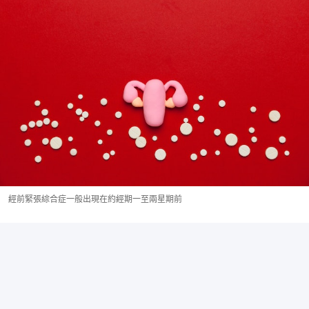
經前緊張綜合症一般出現在約經期一至兩星期前