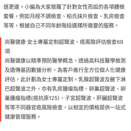
遂更遠。小編為大家搜羅了針對女性而設的各項體檢
套餐，例如月經不調檢查、柏氏抹片檢查、乳房檢查
等等，根據自己不同年齡階段選擇所需要的服務。
尚醫健康 女士專屬定制超聲波、癌風險評估檢查69
項
尚醫健康以精準預防醫學概念，透過高科技醫學檢測
及遺傳基因數據分析，為客戶進行全方位個人化健康
評估，此計劃為女士專屬定制，乳腺超聲波及腋下淋
巴超聲波之外，亦有乳房腫瘤指標、卵巢超聲波、卵
巢腫瘤指標(癌抗原125)、子宮超聲波、肝臟超聲波
等等不同器官癌風險檢查，以相宜的價格提供一站式
健康管理服務。