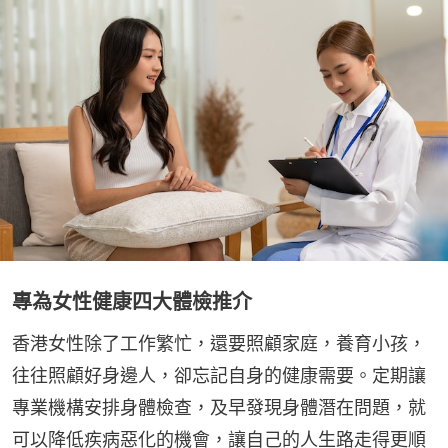
專為女性健康四大體檢推介
香港女性除了工作繁忙，還要照顧家庭，養育小孩，
往往照顧好身邊人，卻忘記自身的健康需要。定期讓
專業機構安排身體檢查，及早發現身體潛在問題，就
可以降低疾病惡化的機會，讓自己的人生路走得更順