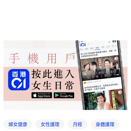
婦女健康
女性護理
月經
身體護理