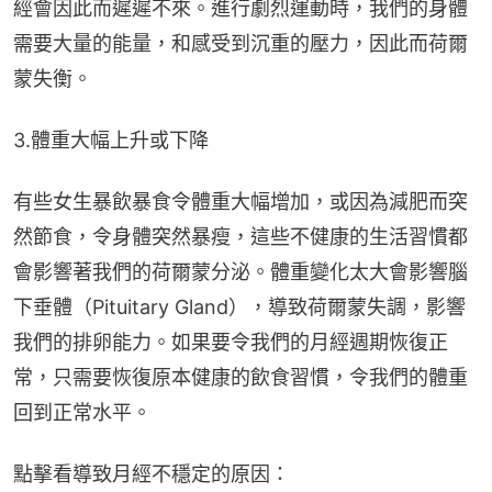
經會因此而遲遲不來。進行劇烈運動時，我們的身體
需要大量的能量，和感受到沉重的壓力，因此而荷爾
蒙失衡。
3.體重大幅上升或下降
有些女生暴飲暴食令體重大幅增加，或因為減肥而突
然節食，令身體突然暴瘦，這些不健康的生活習慣都
會影響著我們的荷爾蒙分泌。體重變化太大會影響腦
下垂體（Pituitary Gland），導致荷爾蒙失調，影響
我們的排卵能力。如果要令我們的月經週期恢復正
常，只需要恢復原本健康的飲食習慣，令我們的體重
回到正常水平。
點擊看導致月經不穩定的原因：