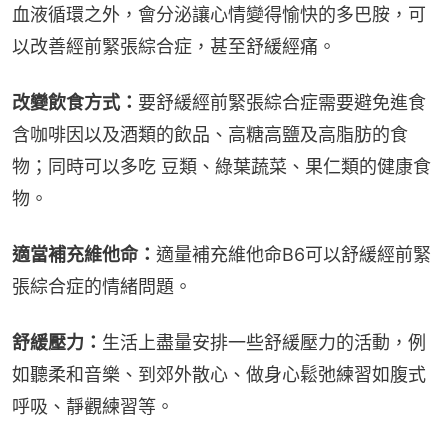
血液循環之外，會分泌讓心情變得愉快的多巴胺，可
以改善經前緊張綜合症，甚至舒緩經痛。
改變飲食方式：
要舒緩經前緊張綜合症需要避免進食
含咖啡因以及酒類的飲品、高糖高鹽及高脂肪的食
物；同時可以多吃 豆類、綠葉蔬菜、果仁類的健康食
物。
適當補充維他命：
適量補充維他命B6可以舒緩經前緊
張綜合症的情緒問題。
舒緩壓力：
生活上盡量安排一些舒緩壓力的活動，例
如聽柔和音樂、到郊外散心、做身心鬆弛練習如腹式
呼吸、靜觀練習等。