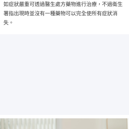
如症狀嚴重可透過醫生處方藥物進行治療，不過衛生
署指出現時並沒有一種藥物可以完全使所有症狀消
失。