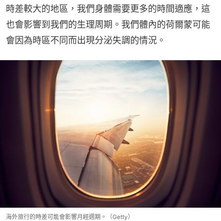
時差較大的地區，我們身體需要更多的時間適應，這
也會影響到我們的生理周期。我們體內的荷爾蒙可能
會因為時區不同而出現分泌失調的情況。
海外旅行的時差可能會影響月經週期。（Getty）