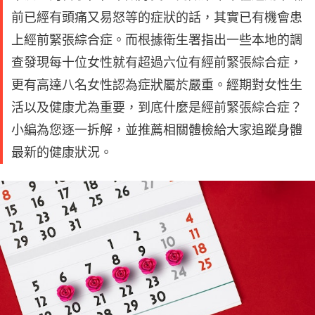
前已經有頭痛又易怒等的症狀的話，其實已有機會患
上經前緊張綜合症。而根據衛生署指出一些本地的調
查發現每十位女性就有超過六位有經前緊張綜合症，
更有高達八名女性認為症狀屬於嚴重。經期對女性生
活以及健康尤為重要，到底什麼是經前緊張綜合症？
小編為您逐一拆解，並推薦相關體檢給大家追蹤身體
最新的健康狀況。