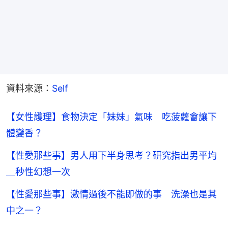
資料來源：
Self
【女性護理】食物決定「妹妹」氣味 吃菠蘿會讓下
體變香？
【性愛那些事】男人用下半身思考？研究指出男平均
＿秒性幻想一次
【性愛那些事】激情過後不能即做的事 洗澡也是其
中之一？