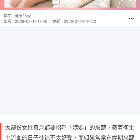
撰文：
健康Easy
出版：
2026-07-17 17:00
更新：
2026-07-17 17:00
大部份女性每月都要招呼「姨媽」的來臨，戴着衛生
巾流血的日子往往不太好受，而如果常常在經期來臨