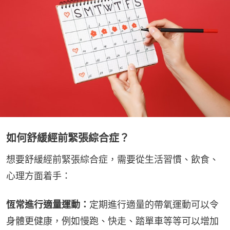
如何舒緩經前緊張綜合症？
想要舒緩經前緊張綜合症，需要從生活習慣、飲食、
心理方面着手：
恆常進行適量運動：
定期進行適量的帶氧運動可以令
身體更健康，例如慢跑、快走、踏單車等等可以增加