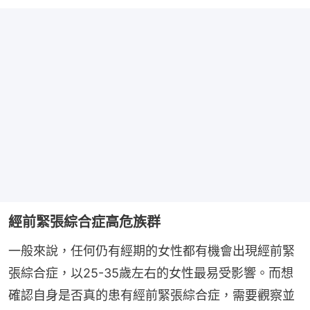
經前緊張綜合症高危族群
一般來說，任何仍有經期的女性都有機會出現經前緊
張綜合症，以25-35歲左右的女性最易受影響。而想
確認自身是否真的患有經前緊張綜合症，需要觀察並