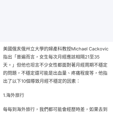
美國俄亥俄州立大學的婦產科教授Michael Cackovic
指出「普遍而言，女生每次月經應該相隔21至35
天。」但他也坦言不少女性都面對著月經周期不穩定
的問題，不穩定還可能是出血量、疼痛程度等，他指
出了以下10個導致月經不穩定的因素：
1.海外旅行
每每到海外旅行，我們都可能會經歷時差，如果去到