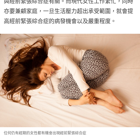
與經前緊張綜合症有關。而現代女性工作繁忙，同時
亦要兼顧家庭，一旦生活壓力超出承受範圍，就會提
高經前緊張綜合症的病發機會以及嚴重程度。
任何仍有經期的女性都有機會出現經前緊張綜合症