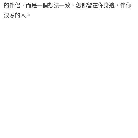
的伴侶，而是一個想法一致、怎都留在你身邊，伴你
浪蕩的人。