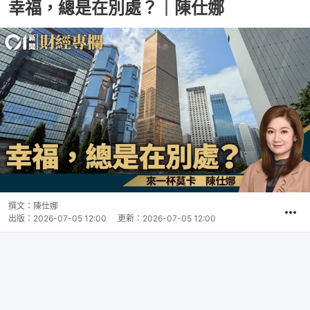
幸福，總是在別處？｜陳仕娜
撰文：
陳仕娜
出版：
2026-07-05 12:00
更新：
2026-07-05 12:00