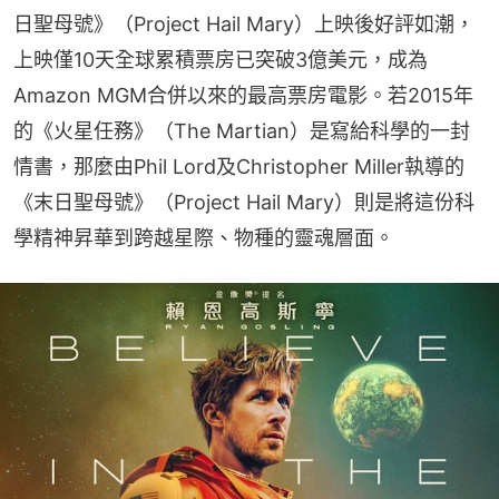
日聖母號》（Project Hail Mary）上映後好評如潮，
上映僅10天全球累積票房已突破3億美元，成為
Amazon MGM合併以來的最高票房電影。若2015年
的《火星任務》（The Martian）是寫給科學的一封
情書，那麼由Phil Lord及Christopher Miller執導的
《末日聖母號》（Project Hail Mary）則是將這份科
學精神昇華到跨越星際、物種的靈魂層面。