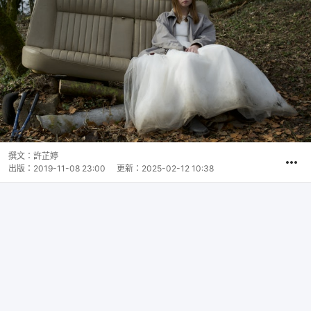
撰文：
許芷婷
出版：
2019-11-08 23:00
更新：
2025-02-12 10:38