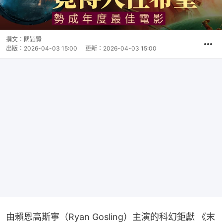
撰文：
關穎賢
出版：
2026-04-03 15:00
更新：
2026-04-03 15:00
由賴恩高斯寧（Ryan Gosling）主演的科幻鉅獻 《末