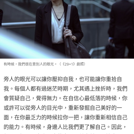
有時候，我們很在意別人的眼光。（《29+1》劇照）
旁人的眼光可以讓你壓抑自我，也可能讓你重拾自
我。每個人都有過迷茫時期，尤其遇上挫折時，我們
會質疑自己，覺得無力。在自信心最低落的時候，你
或許可以從旁人的目光中，重新發掘自己美好的一
面，在你最乏力的時候拉你一把，讓你重新相信自己
的能力。有時候，身邊人比我們更了解自己。因此，