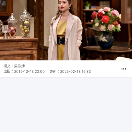
撰文：
周咏詩
出版：
2019-12-13 23:00
更新：
2025-02-13 16:33