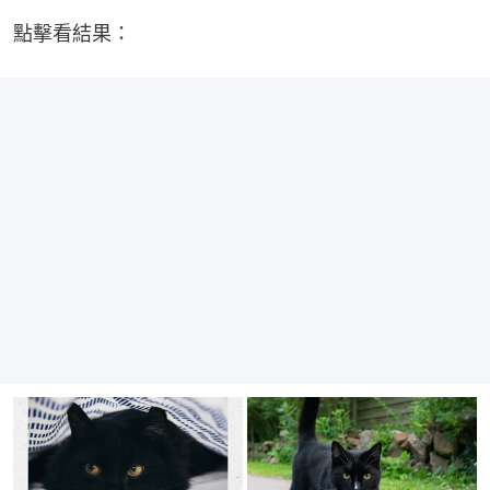
點擊看結果：