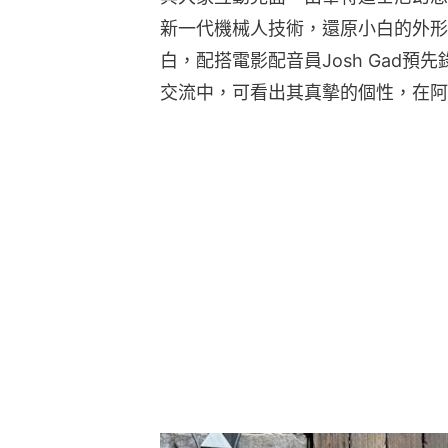
新一代機械人技術，還原小白的外形
白，配搭電影配音員Josh Gad
交流中，可看出其真摰的個性，在阿