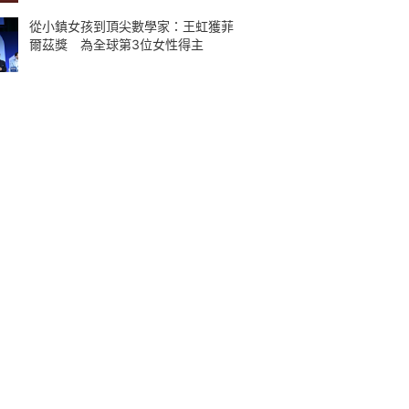
從小鎮女孩到頂尖數學家：王虹獲菲
爾茲獎 為全球第3位女性得主