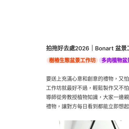
拍拖好去處2026｜Bonart 盆
樹樁生態盆景工作坊
多肉植物盆
要送上充滿心意和創意的禮物，又怕
⼯作坊就最好不過，輕鬆製作又不怕出
導師從旁教授植物知識，大家一邊親
禮物，讓對方每日看到都能立即想起