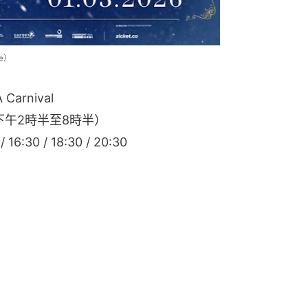
ce）
arnival
下午2時半至8時半）
30 / 18:30 / 20:30