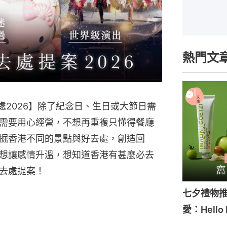
熱門文
去處2026】除了紀念日、生日或大節日需
需要用心經營，不想再重複只懂得餐廳
掘香港不同的景點與好去處，創造回
想讓感情升溫，想知道香港有甚麼必去
去處提案！
七夕禮物推
愛：Hello