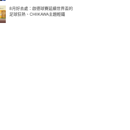
8月好去處：啟德球賽延續世界盃的
足球狂熱、CHIIKAWA主題輕鐵