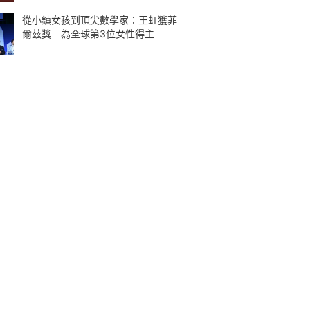
從小鎮女孩到頂尖數學家：王虹獲菲
爾茲獎 為全球第3位女性得主