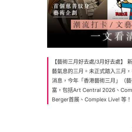
【藝術三月好去處/3月好去處】
藝氣息的三月。未正式踏入三月，
消息，今年「香港藝術三月」（藝
富，包括Art Central 2026、C
Berger首展、Complex Live! 等！