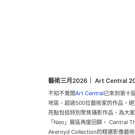
藝術三月2026｜ Art Central 2
不知不覺間
Art Central
已來到第十屆
地區、超過500位藝術家的作品，
亮點包括特別聚焦攝影作品、為大家
「Neo」展區再度回歸、 Central
Akeroyd Collection的精