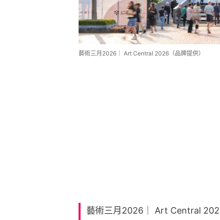
藝術三月2026｜ Art Central 2026（品牌提供）
藝術三月2026｜ Art Central 202