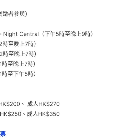
供獲邀者參與）
ght Central（下午5時至晚上9時）
12時至晚上7時）
12時至晚上7時）
11時至晚上7時）
11時至下午5時）
K$200、 成人HK$270
K$250、成人HK$350
門票