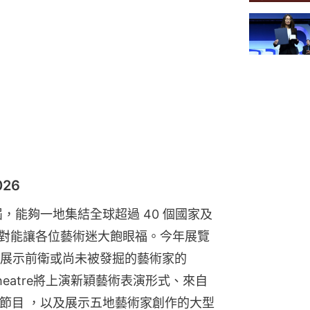
026
，能夠一地集結全球超過 40 個國家及
絕對能讓各位藝術迷大飽眼福。今年展覽
展示前衛或尚未被發掘的藝術家的
 Theatre將上演新穎藝術表演形式、來自
選影像藝術節目 ，以及展示五地藝術家創作的大型