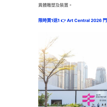
異體雕塑及裝置。
限時買1送1 👉 Art Central 2026 