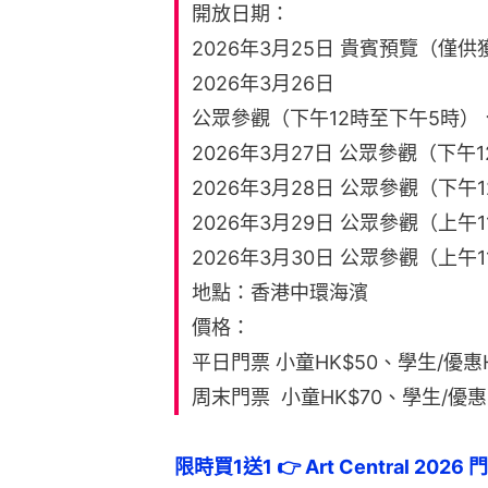
開放日期：
2026年3月25日 貴賓預覽（僅
2026年3月26日
公眾參觀（下午12時至下午5時）、Ni
2026年3月27日 公眾參觀（下午
2026年3月28日 公眾參觀（下午
2026年3月29日 公眾參觀（上午
2026年3月30日 公眾參觀（上午
地點：香港中環海濱
價格：
平日門票 小童HK$50、學生/優惠H
周末門票 小童HK$70、學生/優惠H
限時買1送1 👉 Art Central 2026 