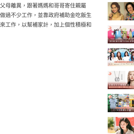
父母離異，跟著媽媽和哥哥寄住親屬
做過不少工作，並靠政府補助金吃飯生
來工作，以幫補家計，加上個性積極和