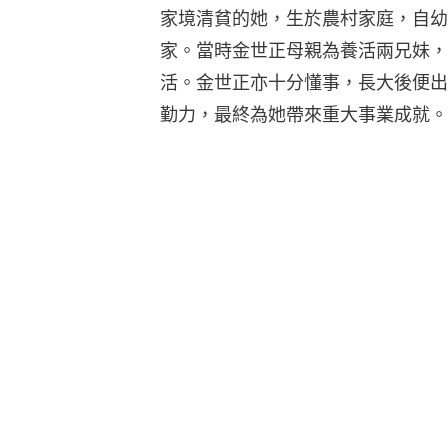
家境清貧的她，生於農村家庭，自幼
家。當時金世正母親為養活兩兄妹，
活。金世正亦十分懂事，長大後便出
勤力，最終為她帶來重大事業成就。