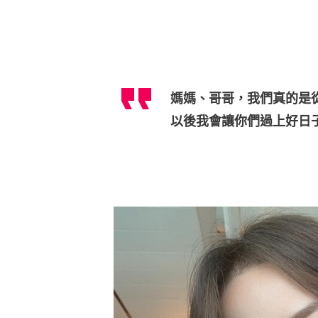
媽媽、哥哥，我們真的是
以後我會讓你們過上好日