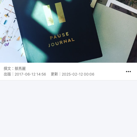
撰文：
蔡燕麗
出版：
2017-06-12 14:56
更新：
2025-02-12 00:06