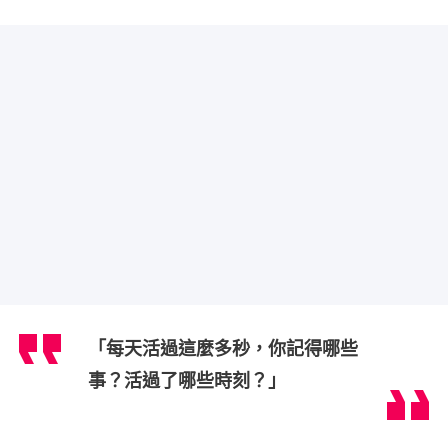
「每天活過這麼多秒，你記得哪些
事？活過了哪些時刻？」