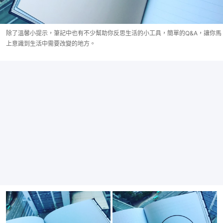
除了溫馨小提示，筆記中也有不少幫助你反思生活的小工具，簡單的Q&A，讓你馬
上意識到生活中需要改變的地方。