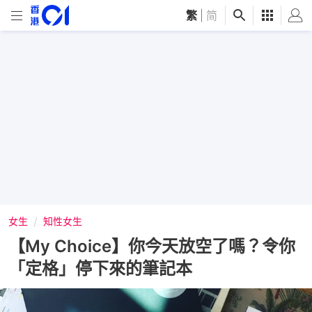
繁
|
简
女生
知性女生
【My Choice】你今天放空了嗎？令你
「定格」停下來的筆記本