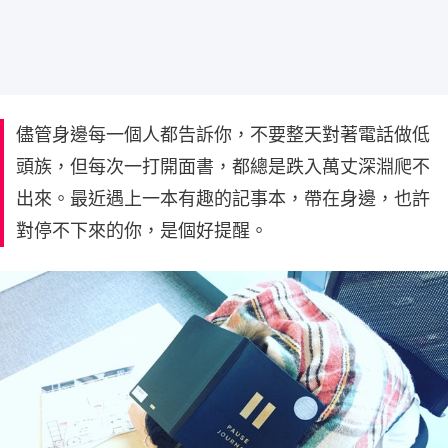
儘管身邊每一個人都告訴你，不要整天對著電話做低
頭族，但每次一打開面書，都總是跌入萬丈深淵爬不
出來。最近遇上一本有趣的記事本，帶在身邊，也許
對停不下來的你，是個好提醒。