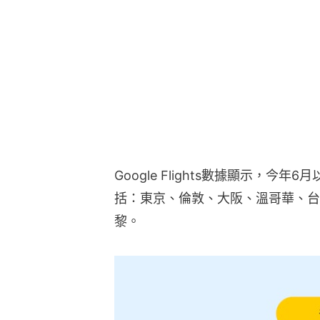
Google Flights數據顯示，今
括：東京、倫敦、大阪、溫哥華、台
黎。