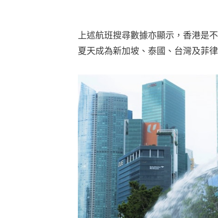
上述航班搜尋數據亦顯示，香港是不
夏天成為新加坡、泰國、台灣及菲律