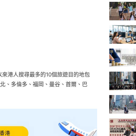
年6月以來港人搜尋最多的10個旅遊目的地包
北、多倫多、福岡、曼谷、首爾、巴