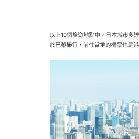
以上10個旅遊地點中，日本城市多達
於巴黎舉行，前往當地的機票也是港