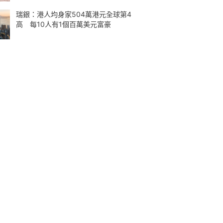
瑞銀：港人均身家504萬港元全球第4
高 每10人有1個百萬美元富豪