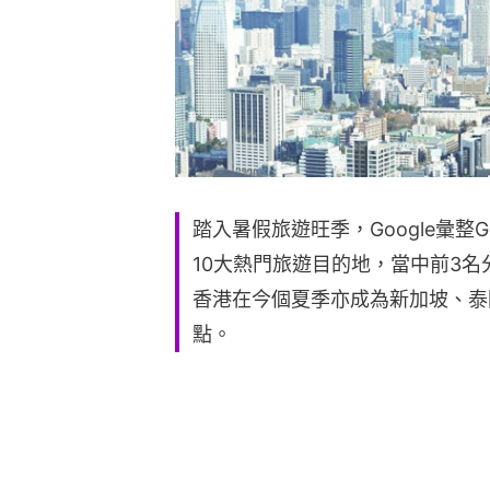
踏入暑假旅遊旺季，Google彙整Go
10大熱門旅遊目的地，當中前3
香港在今個夏季亦成為新加坡、泰
點。