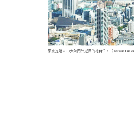
東京是港人10大熱門外遊目的地首位。（Jaison Lin on 