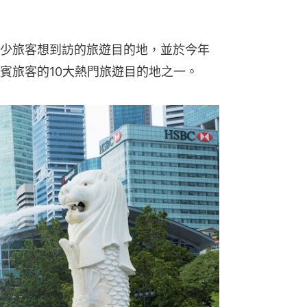
少旅客想到訪的旅遊目的地，並於今年
賓旅客的10大熱門旅遊目的地之一。