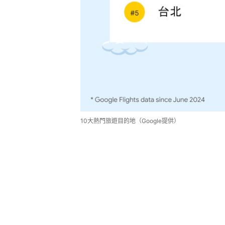
10大熱門旅遊目的地（Google提供）