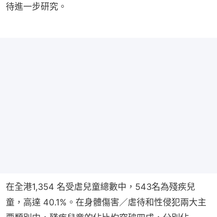
待進一步研究。
在全港1,354 名受虐兒童總數中，543名為殘疾兒
童，高達 40.1%。在身體傷害／虐待和性侵犯兩大主