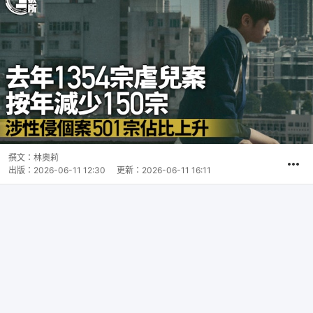
撰文：
林奧莉
出版：
2026-06-11 12:30
更新：
2026-06-11 16:11