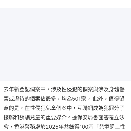
去年新登記個案中，涉及性侵犯的個案與涉及身體傷
害或虐待的個案佔最多，均為501宗。 此外，值得留
意的是，在性侵犯兒童個案中，互聯網成為犯罪分子
接觸和誘騙兒童的重要媒介。據保安局書面答覆立法
會，香港警務處於2025年共錄得100宗「兒童網上性