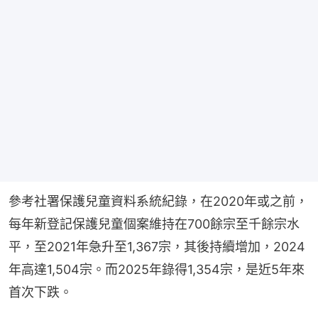
參考社署保護兒童資料系統紀錄，在2020年或之前，
每年新登記保護兒童個案維持在700餘宗至千餘宗水
平，至2021年急升至1,367宗，其後持續增加，2024
年高達1,504宗。而2025年錄得1,354宗，是近5年來
首次下跌。