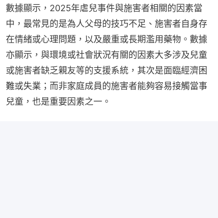
數據顯示，2025年虐兒事件與施害者相關的因素當
中，最常見的是為人父母的技巧不足、施害者自身存
在情緒或心理問題，以及嚴重或長期濫用藥物。數據
亦顯示，與環境或社會狀況有關的因素大多涉及兒童
或施害者缺乏親友等的支援系統，其次是面臨經濟困
難或失業；而非家庭成員的施害者能夠容易接觸當事
兒童，也是重要因素之一。