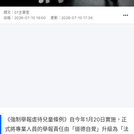
撰文：
01主筆室
出版：
2026-07-10 16:00
更新：
2026-07-10 17:34
《強制舉報虐待兒童條例》自今年1月20日實施，正
式將專業人員的舉報責任由「道德自覺」升級為「法