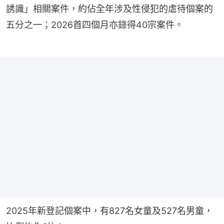
誘識」相關案件，約佔全年涉及性侵犯的虐待個案的
五分之一；2026首四個月亦錄得40宗案件。
2025年新登記個案中，有827名女童及527名男童，