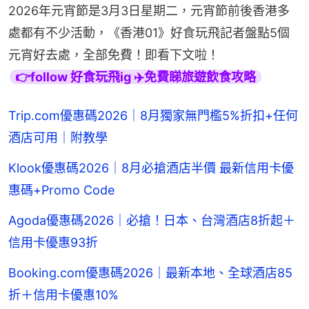
2026年元宵節是3月3日星期二，元宵節前後香港多
處都有不少活動，《香港01》好食玩飛記者盤點5個
元宵好去處，全部免費！即看下文啦！
👉follow 好食玩飛ig ✈️免費睇旅遊飲食攻略
Trip.com優惠碼2026｜8月獨家無門檻5%折扣+任何
酒店可用｜附教學
Klook優惠碼2026｜8月必搶酒店半價 最新信用卡優
惠碼+Promo Code
Agoda優惠碼2026｜必搶！日本、台灣酒店8折起＋
信用卡優惠93折
Booking.com優惠碼2026｜最新本地、全球酒店85
折＋信用卡優惠10%