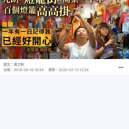
撰文：
黃文軒
出版：
2018-09-10 16:34
更新：
2025-02-12 12:34