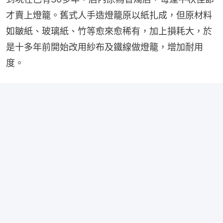
才賣上燈籠。舊式人手造燈籠原以紙扎成，但原材料
如皺紙、玻璃紙、竹等愈來愈稀有，加上損耗大，於
是十多年前開始改用紗布及鐵線做燈籠，增加耐用
度。