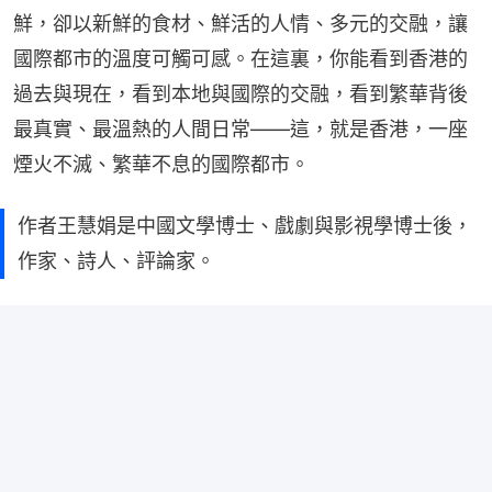
鮮，卻以新鮮的食材、鮮活的人情、多元的交融，讓
國際都市的溫度可觸可感。在這裏，你能看到香港的
過去與現在，看到本地與國際的交融，看到繁華背後
最真實、最溫熱的人間日常——這，就是香港，一座
煙火不滅、繁華不息的國際都市。
作者王慧娟是中國文學博士、戲劇與影視學博士後，
作家、詩人、評論家。