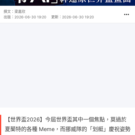
撰文：
梁嘉欣
出版：
2026-06-30 19:20
更新：
2026-06-30 19:20
【世界盃2026】今屆世界盃其中一個焦點，莫過於
夏蘭特的各種 Meme，而挪威隊的「划艇」慶祝姿勢