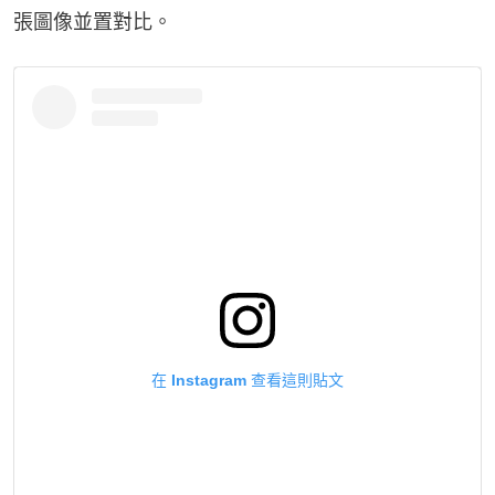
張圖像並置對比。
在 Instagram 查看這則貼文