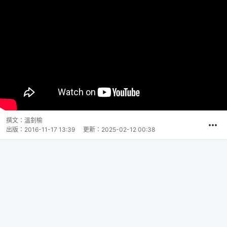
撰文：
溫釗榆
出版：
2016-11-17 13:39
更新：
2025-02-12 00:38