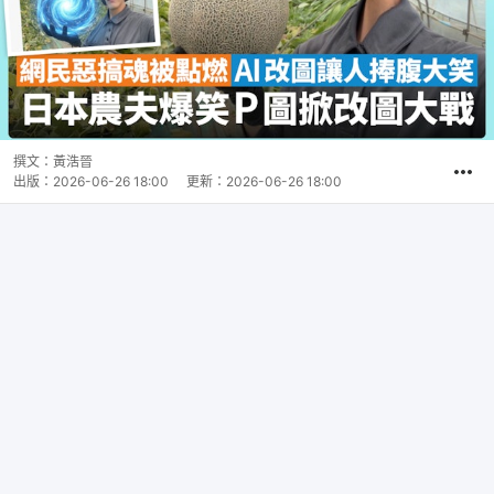
撰文：
黃浩晉
出版：
2026-06-26 18:00
更新：
2026-06-26 18:00