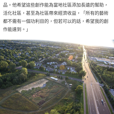
品。他希望這些創作能為當地社區添加長遠的幫助，
活化社區，甚至為社區帶來經濟收益，「所有的藝術
都不需有一個功利目的，但若可以的話，希望我的創
作能達到。」