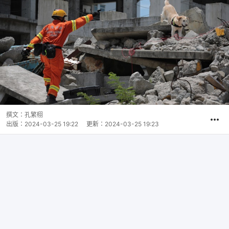
撰文：
孔繁栩
出版：
2024-03-25 19:22
更新：
2024-03-25 19:23