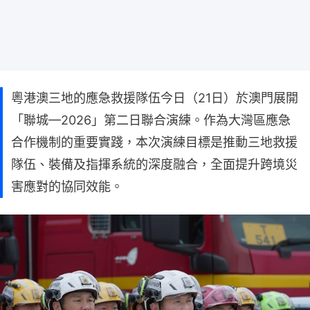
粵港澳三地的應急救援隊伍今日（21日）於澳門展開
「聯城—2026」第二日聯合演練。作為大灣區應急
合作機制的重要實踐，本次演練目標是推動三地救援
隊伍、裝備及指揮系統的深度融合，全面提升跨境災
害應對的協同效能。