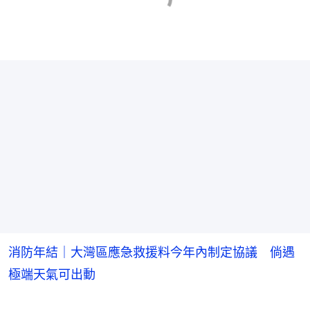
消防年結｜大灣區應急救援料今年內制定協議 倘遇
極端天氣可出動