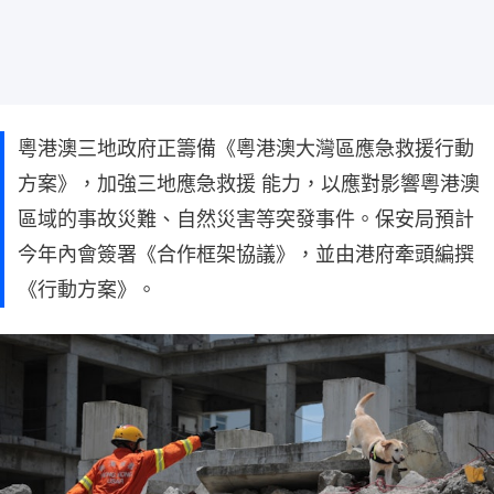
粵港澳三地政府正籌備《粵港澳大灣區應急救援行動
方案》，加強三地應急救援 能力，以應對影響粵港澳
區域的事故災難、自然災害等突發事件。保安局預計
今年內會簽署《合作框架協議》，並由港府牽頭編撰
《行動方案》。