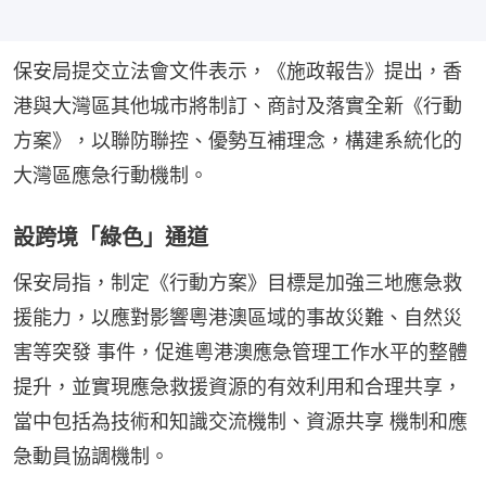
保安局提交立法會文件表示，《施政報告》提出，香
港與大灣區其他城市將制訂、商討及落實全新《行動
方案》，以聯防聯控、優勢互補理念，構建系統化的
大灣區應急行動機制。
設跨境「綠色」通道
保安局指，制定《行動方案》目標是加強三地應急救
援能力，以應對影響粵港澳區域的事故災難、自然災
害等突發 事件，促進粵港澳應急管理工作水平的整體
提升，並實現應急救援資源的有效利用和合理共享，
當中包括為技術和知識交流機制、資源共享 機制和應
急動員協調機制。