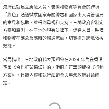
港府已就建立應急人員、裝備和物資等資源的跨境
「綠色」通道徵求國家海關總署和國家出入境管理局
的意見和協助，並得到重視和支持。三地政府會制定
方案和原則，在三地的現有法律下，促進人員、裝備
和物資在應急反應時的暢通流動，切實提升跨境救援
效能。
當局指出，三地政府代表預期會在2024 年內在香港
簽署《合作框架協議》的，港府亦正牽頭編撰《行動
方案》，具體內容和執行細節會與粵澳政府討論確
定。