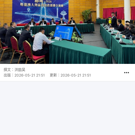
撰文：
洪戩昊
出版：
2026-05-21 21:51
更新：
2026-05-21 21:51