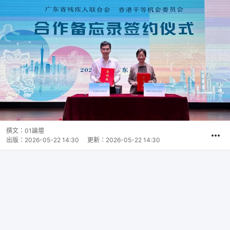
撰文：
01論壇
出版：
2026-05-22 14:30
更新：
2026-05-22 14:30