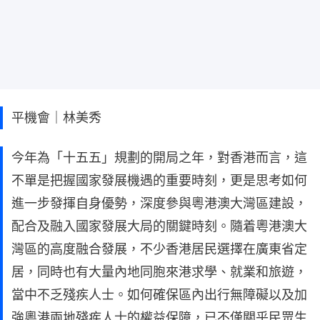
平機會｜林美秀
今年為「十五五」規劃的開局之年，對香港而言，這
不單是把握國家發展機遇的重要時刻，更是思考如何
進一步發揮自身優勢，深度參與粵港澳大灣區建設，
配合及融入國家發展大局的關鍵時刻。隨着粵港澳大
灣區的高度融合發展，不少香港居民選擇在廣東省定
居，同時也有大量內地同胞來港求學、就業和旅遊，
當中不乏殘疾人士。如何確保區內出行無障礙以及加
強粵港兩地殘疾人士的權益保障，已不僅關乎民眾生