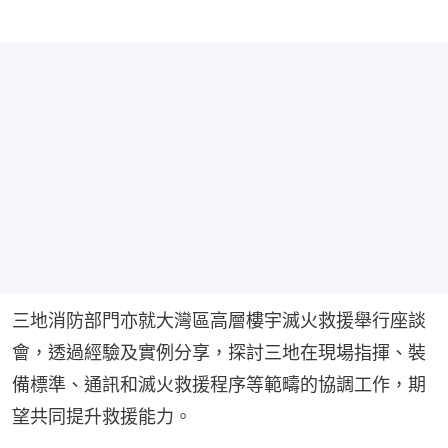
三地消防部門亦就大灣區高層樓宇滅火救援舉行座談
會，透過經驗及實例分享，探討三地在現場指揮、裝
備標準、通訊和滅火救援程序等範疇的協調工作，期
望共同提升救援能力。