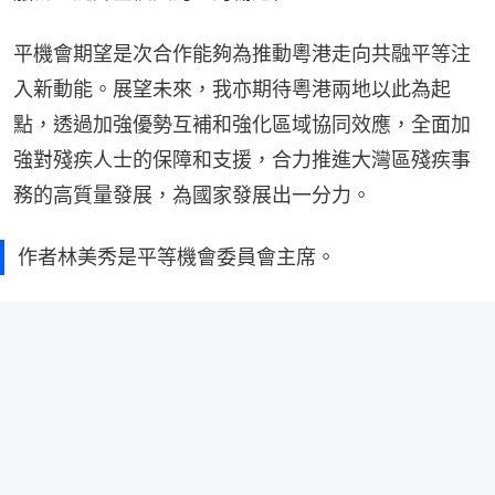
平機會期望是次合作能夠為推動粵港走向共融平等注
入新動能。展望未來，我亦期待粵港兩地以此為起
點，透過加強優勢互補和強化區域協同效應，全面加
強對殘疾人士的保障和支援，合力推進大灣區殘疾事
務的高質量發展，為國家發展出一分力。
作者林美秀是平等機會委員會主席。