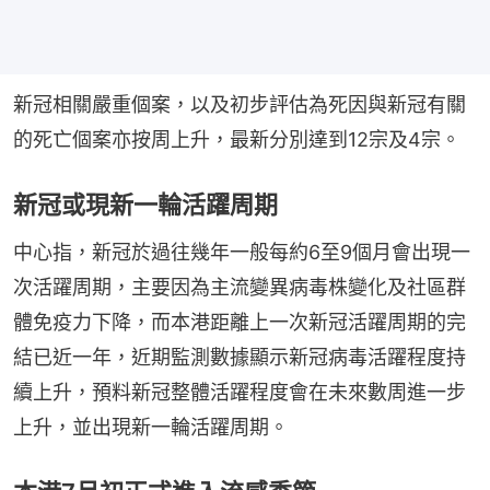
新冠相關嚴重個案，以及初步評估為死因與新冠有關
的死亡個案亦按周上升，最新分別達到12宗及4宗。
新冠或現新一輪活躍周期
中心指，新冠於過往幾年一般每約6至9個月會出現一
次活躍周期，主要因為主流變異病毒株變化及社區群
體免疫力下降，而本港距離上一次新冠活躍周期的完
結已近一年，近期監測數據顯示新冠病毒活躍程度持
續上升，預料新冠整體活躍程度會在未來數周進一步
上升，並出現新一輪活躍周期。