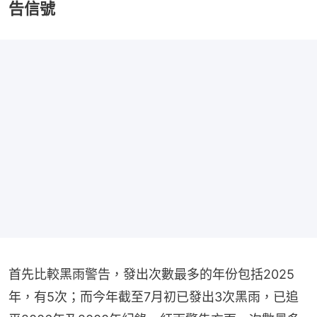
告信號
首先比較黑雨警告，發出次數最多的年份包括2025
年，有5次；而今年截至7月初已發出3次黑雨，已追