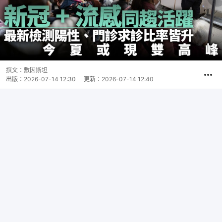
撰文：
數因斯坦
出版：
2026-07-14 12:30
更新：
2026-07-14 12:40