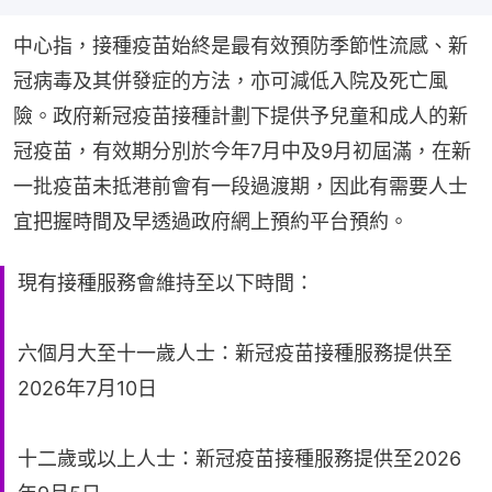
中心指，接種疫苗始終是最有效預防季節性流感、新
冠病毒及其併發症的方法，亦可減低入院及死亡風
險。政府新冠疫苗接種計劃下提供予兒童和成人的新
冠疫苗，有效期分別於今年7月中及9月初屆滿，在新
一批疫苗未抵港前會有一段過渡期，因此有需要人士
宜把握時間及早透過政府網上預約平台預約。
現有接種服務會維持至以下時間：
六個月大至十一歲人士：新冠疫苗接種服務提供至
2026年7月10日
十二歲或以上人士：新冠疫苗接種服務提供至2026