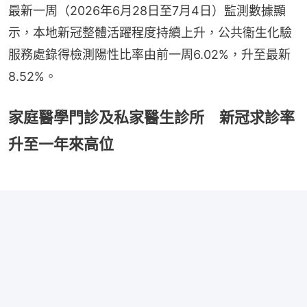
最新一周（2026年6月28日至7月4日）監測數據顯
示，本地新冠整體活躍程度持續上升，公共衞生化驗
服務處錄得檢測陽性比率由前一周6.02%，升至最新
8.52%。
家庭醫學門診及私家醫生診所 新冠求診率
升至一年來高位