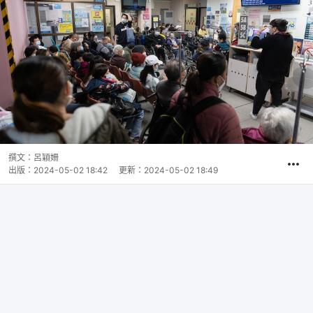
撰文：
呂穎姍
出版：
2024-05-02 18:42
更新：
2024-05-02 18:49