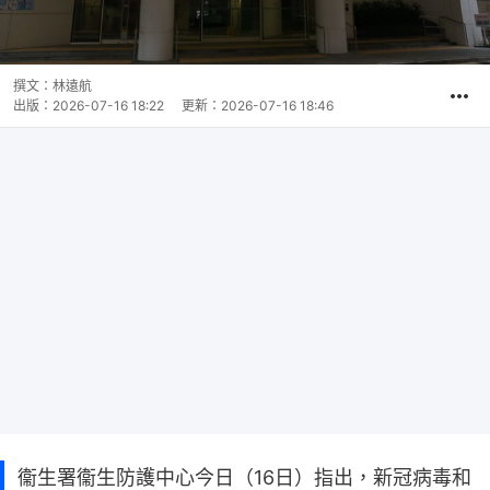
撰文：
林遠航
出版：
2026-07-16 18:22
更新：
2026-07-16 18:46
衞生署衞生防護中心今日（16日）指出，新冠病毒和