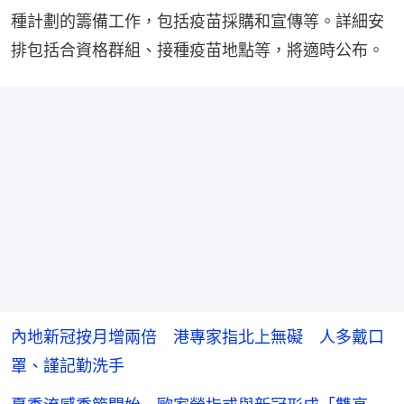
種計劃的籌備工作，包括疫苗採購和宣傳等。詳細安
排包括合資格群組、接種疫苗地點等，將適時公布。
內地新冠按月增兩倍 港專家指北上無礙 人多戴口
罩、謹記勤洗手