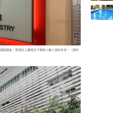
風險調查，發現在三種情況下導致11萬人資料外泄。（資料