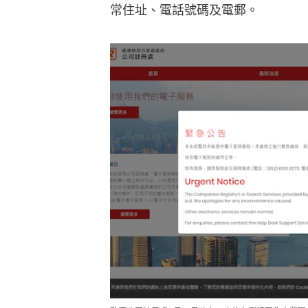
常住址、電話號碼及電郵。