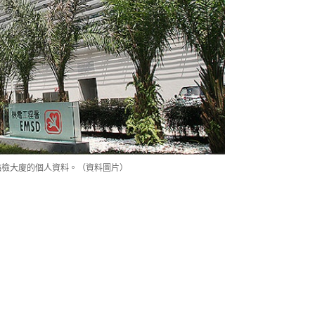
強檢大廈的個人資料。（資料圖片）