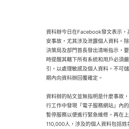
資科辦今日在Facebook發文表
安事故，尤其涉及泄露個人資料。除
決策局及部門首長發出清晰指示，要
時提醒其轄下所有系統和用戶必須嚴
引，以處理敏感及個人資料，不可儲
期內向資科辦回覆確定。
資料辦的帖文並無指明是什麼事故，
行工作中發現「電子服務網站」內的
暫停服務以便進行緊急維修，再在上
110,000人，涉及的個人資料包