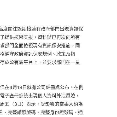
示，高度關注近期接連有政府部門出現資訊保
了提供技術支援，資科辦已再次向所有
求部門全面檢視現有資訊保安措施，同
格遵守政府資訊保安規例、政策及指
存於公有雲平台上，並要求部門在一星
但在4月19日就有公司註冊處公布，在例
電子查冊系統出現個人資料外泄風險，
周五（3日）表示，受影響的當事人約為
括姓名、完整護照號碼、完整身份證號碼、通