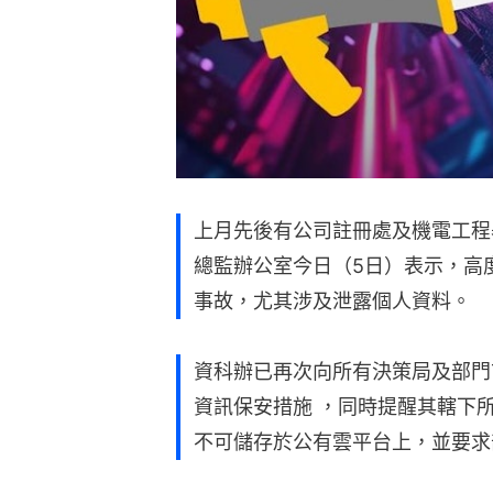
上月先後有公司註冊處及機電工程
總監辦公室今日（5日）表示，高
事故，尤其涉及泄露個人資料。
資科辦已再次向所有決策局及部門
資訊保安措施 ，同時提醒其轄下
不可儲存於公有雲平台上，並要求