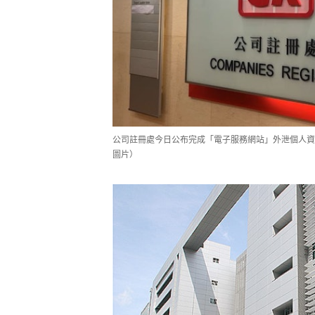
公司註冊處今日公布完成「電子服務網站」外泄個人資
圖片）