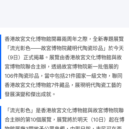
香港故宮文化博物館開幕兩周年之際，全新專題展覽
「流光彰色——故宮博物院藏明代陶瓷珍品」於今天
（9日）正式揭幕。展覽由香港故宮文化博物館與故
宮博物院聯合主辦，透過故宮博物院新一批借展的
106件陶瓷珍品，當中包括21件國家一級文物，聯同
香港故宮文化博物館7件藏品，展現明代陶瓷工藝的
發展演變和傑出成就。
「流光彰色」是香港故宮文化博物館與故宮博物院聯
合主辦的第10個展覽，展覽將於明天（10日）起在博
物館展廳3開放予公眾參觀，由即日起，市民可在西