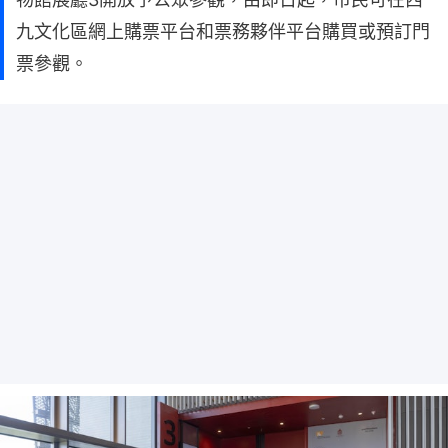
九文化區網上購票平台和票務夥伴平台購買或預訂門
票參觀。