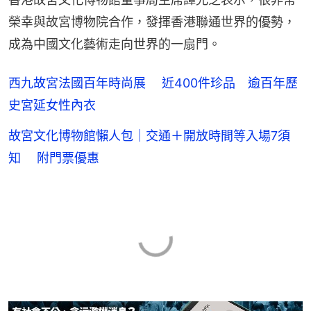
榮幸與故宮博物院合作，發揮香港聯通世界的優勢，
成為中國文化藝術走向世界的一扇門。
西九故宮法國百年時尚展 近400件珍品 逾百年歷
史宮延女性內衣
故宮文化博物館懶人包｜交通＋開放時間等入場7須
知 附門票優惠