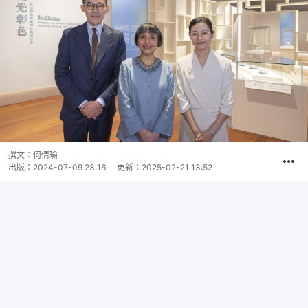
撰文：
何倩瑜
出版：
2024-07-09 23:16
更新：
2025-02-21 13:52