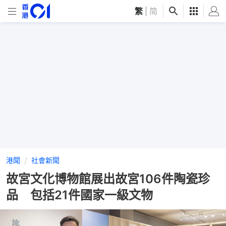
繁
|
简
港聞
社會新聞
故宮文化博物館展出故宮106件陶瓷珍
品 包括21件國家一級文物