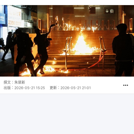
撰文：
朱棨新
出版：
2026-05-21 15:25
更新：
2026-05-21 21:01