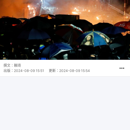
撰文：
賴琦
出版：
2024-08-09 15:51
更新：
2024-08-09 15:54