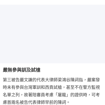
嚴無參與訓及試槍
第三被告嚴文謙的代表大律師梁鴻谷陳詞指，嚴案發
時未有參與台灣軍訓和西貢試槍，甚至不在警方監視
名單之列，故著陪審員考慮「屠龍」的證供時，可考
慮首兩名被告代表律師早前的陳詞。