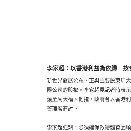
李家超：以香港利益為依歸 按
新世界發展公布，正與主要股東周大
限公司的股權。李家超見記者時表示
讓至周大福。他指，政府會以香港利
管理層商討。
李家超強調，必須確保啟德體育園順