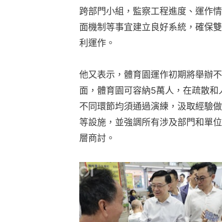
跨部門小組，監察工程進度、運作情
面機制等事宜建立良好系統，確保雙
利運作。
他又表示，體育園運作初期將舉辦不
面，體育園可容納5萬人，在疏散和
不同環節均須通過演練，汲取經驗做
等設施，並強調所有涉及部門和單位
層商討。