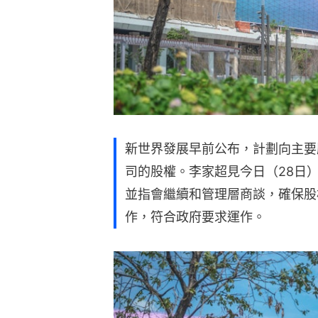
新世界發展早前公布，計劃向主要
司的股權。李家超見今日（28日
並指會繼續和管理層商談，確保股
作，符合政府要求運作。