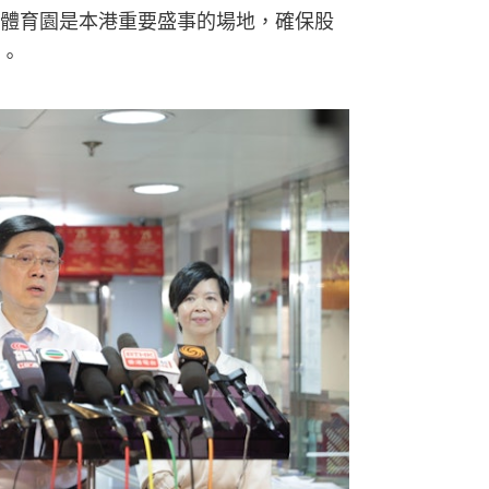
體育園是本港重要盛事的場地，確保股
。