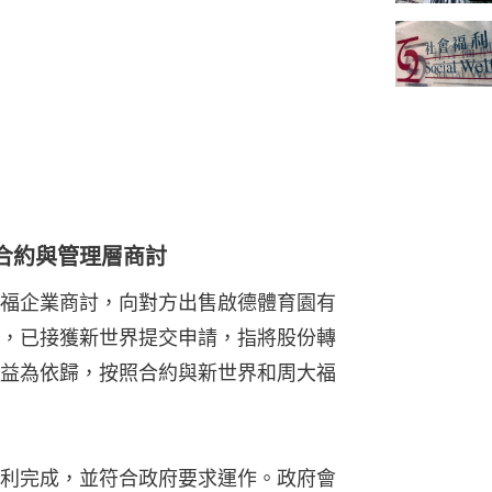
合約與管理層商討
福企業商討，向對方出售啟德體育園有
，已接獲新世界提交申請，指將股份轉
益為依歸，按照合約與新世界和周大福
利完成，並符合政府要求運作。政府會