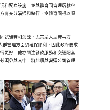
況和配套設施，並與體育園管理層就會
方有充分溝通和執行，令體育園得以順
同試驗賽和演練，尤其是大型賽事方
人群管理方面須確保順利，因此政府要求
得更好。他亦關注餐飲服務和交通配套
必須參與其中，將繼續與營運公司管理