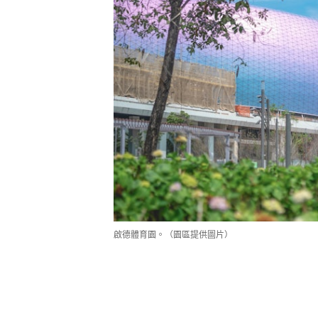
啟德體育園。（園區提供圖片）