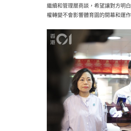
繼續和管理層商談，希望讓對方明白
權轉變不會影響體育園的開幕和運作