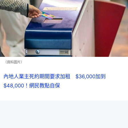
（資料圖片）
內地人業主死約期間要求加租 $36,000加到
$48,000！網民教點自保