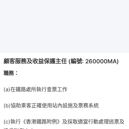
顧客服務及收益保護主任 (編號: 260000MA)
職務：
(a)在鐵路處所執行查票工作
(b)協助乘客正確使用站內設施及票務系統
(c)執行《香港鐵路附例》及採取適當行動處理逃票及