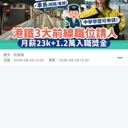
撰文：
奶茶妹
出版：
2026-08-06 12:30
更新：
2026-08-06 12:30