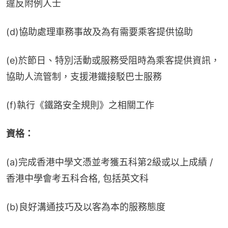
違反附例人士
(d)協助處理車務事故及為有需要乘客提供協助
(e)於節日、特別活動或服務受阻時為乘客提供資訊，
協助人流管制，支援港鐵接駁巴士服務
(f)執行《鐵路安全規則》之相關工作
資格：
(a)完成香港中學文憑並考獲五科第2級或以上成績 / 
香港中學會考五科合格, 包括英文科
(b)良好溝通技巧及以客為本的服務態度