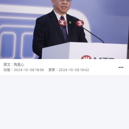
撰文：
陶嘉心
出版：
2024-10-08 18:56
更新：
2024-10-08 19:42