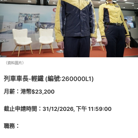
（資料圖片）
列車車長-輕鐵 (編號:260000L1)
月薪：港幣$23,200
截止申請時間：31/12/2026, 下午 11:59:00
職務：