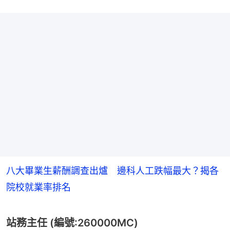
八大畢業生薪酬調查出爐 邊科人工跌幅最大？揭各
院校就業率排名
站務主任 (編號:260000MC)