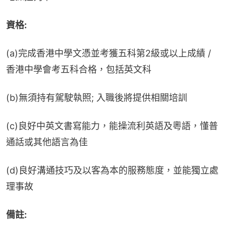
資格:
(a)完成香港中學文憑並考獲五科第2級或以上成績 / 
香港中學會考五科合格，包括英文科
(b)無須持有駕駛執照; 入職後將提供相關培訓
(c)良好中英文書寫能力，能操流利英語及粵語，懂普
通話或其他語言為佳
(d)良好溝通技巧及以客為本的服務態度，並能獨立處
理事故
備註: