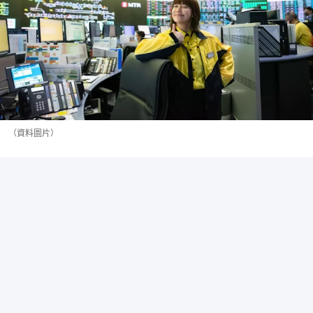
（資料圖片）