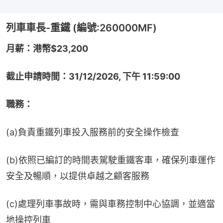
列車車長-重鐵 (編號:260000MF)
月薪：港幣$23,200
截止申請時間：31/12/2026, 下午 11:59:00
職務：
(a)負責重鐵列車投入服務前的安全操作檢查
(b)依照已編訂的時間表駕駛重鐵客車，確保列車運作
安全及暢順，以提供卓越之顧客服務
(c)處理列車事故時，需與車務控制中心協調，並適當
地操控列車