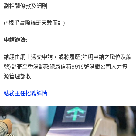
劃相關條款及細則
(*視乎實際輪班天數而訂)
申請辦法:
請經由網上遞交申請，或將履歷(註明申請之職位及編
號)郵寄至香港郵政總局信箱9916號港鐵公司人力資
源管理部收
站務主任招聘詳情