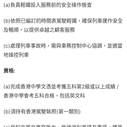
(a)負責輕鐵投入服務前的安全操作檢查
(b)依照已編訂的時間表駕駛輕鐵，確保列車運作安全
及暢順，以提供卓越之顧客服務
(c)處理列車事故時，需與車務控制中心協調，並適當
地操控列車
資格:
(a)完成香港中學文憑並考獲五科第2級或以上成績 / 
香港中學會考五科合格，包括英文科
(b)須持有香港駕駛執照(第一類別)