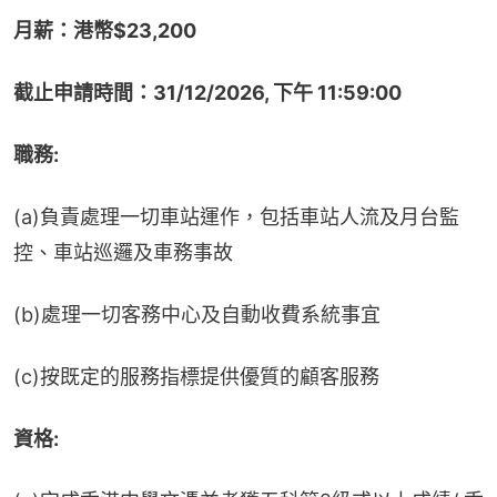
月薪：港幣$23,200
截止申請時間：31/12/2026, 下午 11:59:00
職務:
(a)負責處理一切車站運作，包括車站人流及月台監
控、車站巡邏及車務事故
(b)處理一切客務中心及自動收費系統事宜
(c)按既定的服務指標提供優質的顧客服務
資格: