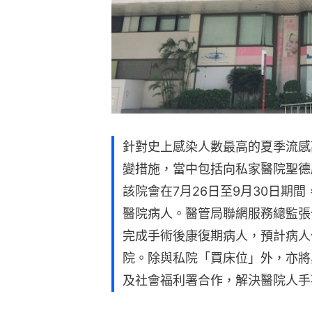
針對史上感染人數最高的夏季流感
變措施，當中包括向私家醫院聖德
該院會在7月26日至9月30日期
醫院病人。醫管局聯網服務總監張
完成手術後康復期病人，預計病人
院。除與私院「買床位」外，亦將
及社會福利署合作，解決醫院人手