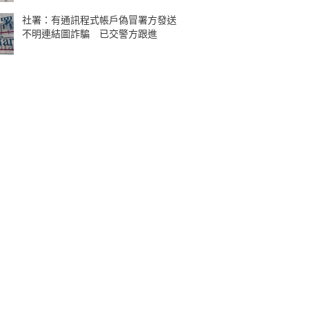
社署：有通訊程式帳戶偽冒署方發送
不明連結圖詐騙 已交警方跟進