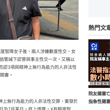
熱門文
輕度智障女子後，兩人涉嫌數度性交，女
翁警誡下認曾與事主性交一次，又稱以
翁否認3項與精神上無行為能力的人非法性
院開審。
院友腸塞
精神上無行為能力的人非法性交罪，案發於
指急性腸
月9日及7月某日。庭上透露，X有輕度智