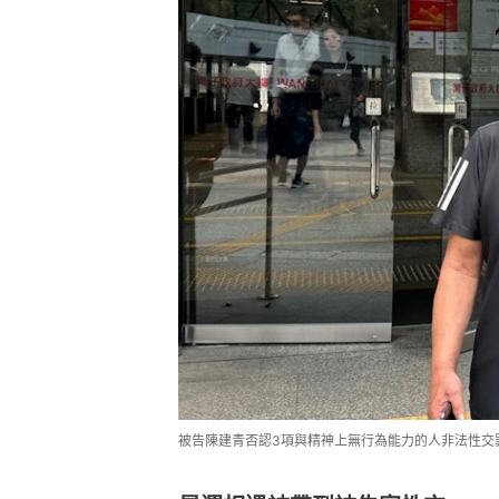
被告陳建青否認3項與精神上無行為能力的人非法性交罪