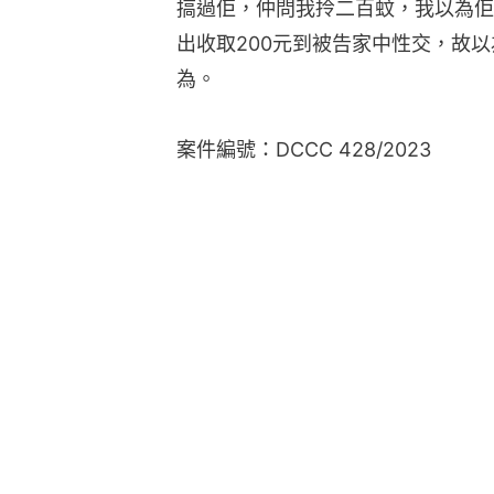
搞過佢，仲問我拎二百蚊，我以為佢係
出收取200元到被告家中性交，故以
為。
案件編號：DCCC 428/2023