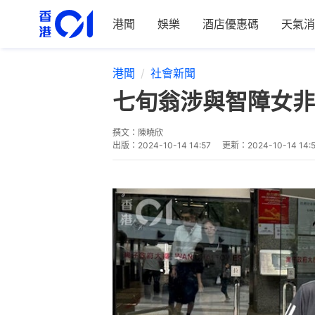
港聞
娛樂
酒店優惠碼
天氣消
港聞
社會新聞
七旬翁涉與智障女非
撰文：
陳曉欣
出版：
2024-10-14 14:57
更新：
2024-10-14 14: