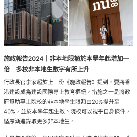
施政報告2024｜非本地限額於本學年起增加一
倍 多校非本地生數字有所上升
行政長官李家超於上一份《施政報告》提到，要將香
港建設成為建設國際專上教育樞紐，措施之一是將政
府資助專上院校的非本地學生限額由20%提升至
40%，並於本學年起生效。院校可以視乎自身條件，
循序漸進錄取更多非本地生。