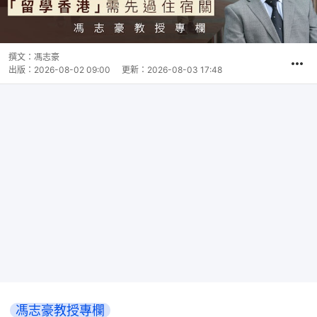
撰文：
馮志豪
出版：
2026-08-02 09:00
更新：
2026-08-03 17:48
馮志豪教授專欄