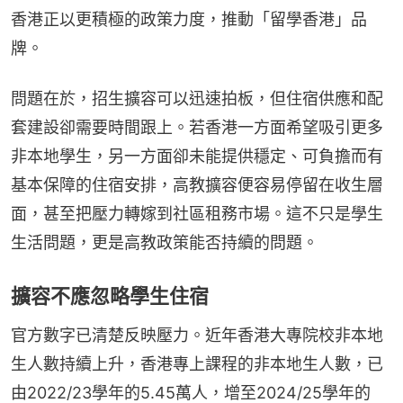
香港正以更積極的政策力度，推動「留學香港」品
牌。
問題在於，招生擴容可以迅速拍板，但住宿供應和配
套建設卻需要時間跟上。若香港一方面希望吸引更多
非本地學生，另一方面卻未能提供穩定、可負擔而有
基本保障的住宿安排，高教擴容便容易停留在收生層
面，甚至把壓力轉嫁到社區租務市場。這不只是學生
生活問題，更是高教政策能否持續的問題。
擴容不應忽略學生住宿
官方數字已清楚反映壓力。近年香港大專院校非本地
生人數持續上升，香港專上課程的非本地生人數，已
由2022/23學年的5.45萬人，增至2024/25學年的