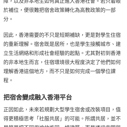
障，以及非本地生如何真正進入香港社會。若只着眼
於補位，便很難把宿舍政策轉化為高教政策的一部
分。
因此，香港需要的不只是短期補缺，更是對學生住宿
的重新理解。宿舍既是居所，也是學生接觸城市、建
立生活網絡和形成社會經驗的起點。尤其對初到香港
的非本地生而言，住宿環境很大程度決定了他們如何
理解香港這個地方，而不只是如何完成一個學位課
程。
把宿舍變成融入香港平台
正因如此，未來若規劃大型學生宿舍或改裝項目，值
得更積極思考「社服共居」的可能。所謂共居，並不