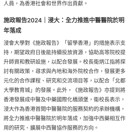
人員，為香港社會和世界作出貢獻。
施政報告2024｜浸大：全力推進中醫醫院於明
年落成
浸會大學對《施政報告》「留學香港」的措施表示支
持，期望政府日後能持續投放資源，協助高等院校提
升師資和教研設施，以配合發展。校長衞炳江指將探
討有關政策，尋求與內地和海外院校合作，發展更多
元化的合作課程、研究和交流項目等，以配合「北都
大學教育城」的發展。此外，《施政報告》亦提到將
香港發展成中醫及中藥國際化橋頭堡，衞校長表示，
浸大作為香港首間中醫醫院的服務契約的承辦機構，
將全力推進中醫醫院於明年落成，加強中西藥相互作
用的研究、擴展中西醫協作服務的方向。