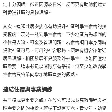
定十分顯眼，卻正因源於日常，反而更有助他們建立
對香港社區的具體理解。
其次，這類共居安排亦有助提升社區對學生宿舍的接
受程度。現時一談到學生宿舍，不少地區首先想到的
往往是人流、租金及管理問題。若宿舍項目本身同時
提供社區可見、可用的社會服務，便較有機會讓附近
居民理解，相關發展不只服務外來學生，也能回應地
區需要。這未必足以消除所有爭議，但至少能改變學
生宿舍只會單向增加地區負擔的觀感。
連結住宿與專業訓練
共居模式更重要之處，在於它可以成為高教課程與社
區需要之間的橋樑。若樓下設有安老、青少年、幼兒