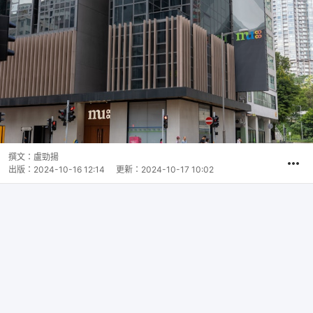
撰文：
盧勁揚
出版：
2024-10-16 12:14
更新：
2024-10-17 10:02