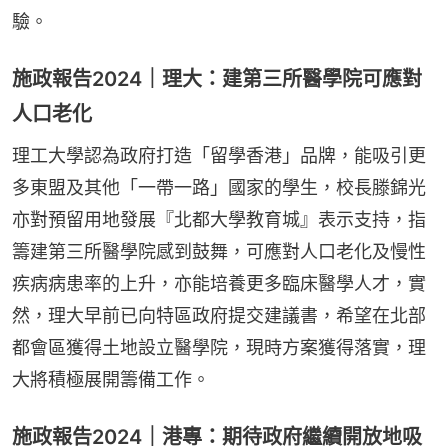
驗。
施政報告2024｜理大：建第三所醫學院可應對
人口老化
理工大學認為政府打造「留學香港」品牌，能吸引更
多東盟及其他「一帶一路」國家的學生，校長滕錦光
亦對預留用地發展『北都大學教育城』表示支持，指
籌建第三所醫學院感到鼓舞，可應對人口老化及慢性
疾病病患率的上升，亦能培養更多臨床醫學人才，實
然，理大早前已向特區政府提交建議書，希望在北部
都會區獲得土地設立醫學院，現時方案獲得落實，理
大將積極展開籌備工作。
施政報告2024｜港專：期待政府繼續開放地吸