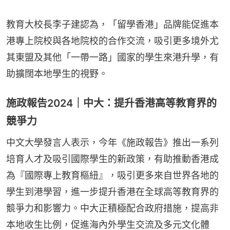
教育大校長李子建認為，「留學香港」品牌能促進本
港專上院校與各地院校的合作交流，吸引更多境外尤
其東盟及其他「一帶一路」國家的學生來港升學，有
助擴闊本地學生的視野。
施政報告2024｜中大：提升香港高等教育界的
競爭力
中文大學發言人表示，今年《施政報告》推出一系列
培育人才及吸引國際學生的新政策，有助推動香港成
為『國際專上教育樞紐』，吸引更多來自世界各地的
學生到港學習，進一步提升香港在全球高等教育界的
競爭力和影響力。中大正積極配合政府措施，提高非
本地收生比例，促進海內外學生交流及多元文化體