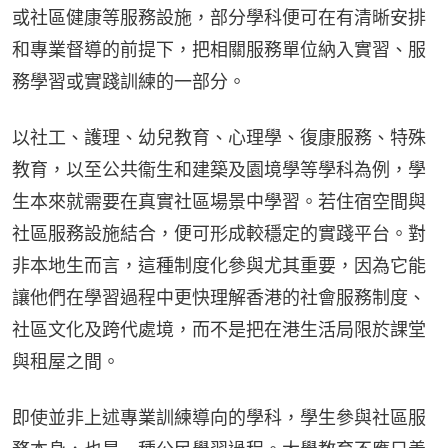
或社區健康等服務設施，部分學科便可在有清晰安排
和專業督導的前提下，把相關服務單位納入實習、服
務學習或實踐訓練的一部分。
以社工、護理、幼兒教育、心理學、復康服務、特殊
教育，以至公共衞生和建築及園境學等學科為例，學
生本來就需要在真實社區場景中學習。若住宿空間與
社區服務設施結合，便可形成較穩定的實踐平台。對
非本地生而言，這種制度化參與尤其重要，因為它能
讓他們在學習過程中更快理解香港的社會服務制度、
社區文化及跨代處境，而不是把在港生活局限於課堂
與租屋之間。
即使並非上述專業訓練導向的學科，學生參與社區服