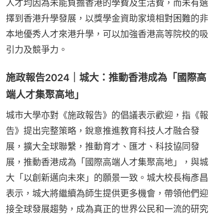
人才均因為未能負擔香港的學費及生活費，而未有選
擇到香港升學發展，以獎學金資助家境相對困難的非
本地優秀人才來港升學，可以加強香港高等院校的吸
引力及競爭力。
施政報告2024｜城大：推動香港成為「國際高
端人才集聚高地」
城市大學亦對《施政報告》的倡議表示歡迎，指《報
告》提出完整策略，銳意推進教育科技人才融合發
展，擴大全球聯繫，推動育才、匯才、科技協同發
展，推動香港成為「國際高端人才集聚高地」，與城
大「以創新邁向未來」的願景一致。城大校長梅彥昌
表示，城大將繼續為師生提供更多機會，帶領他們迎
接全球發展趨勢，成為真正的世界公民和一流的研究