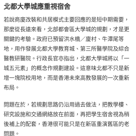
北都大學城應重視宿舍
若說商廈改裝和共居模式主要回應的是短中期需要，
那麼從長遠來看，北部都會區大學城的規劃，才是更
關鍵的考驗。政府已預留洪水橋／廈村、牛潭尾等
地，用作發展北都大學教育城、第三所醫學院及綜合
醫教研醫院。行政長官亦指出，北都大學城將以「一
城五元素」的概念作規劃建設。這意味北都不只是新
增一塊院校用地，而是香港未來高教發展的一次重新
布局。
問題在於，若規劃思路仍沿用過去做法，把教學樓、
研究設施和交通網絡放在前面，再把學生宿舍視為稍
後補上的配套，香港很可能只是在新區重演舊區的老
問題。