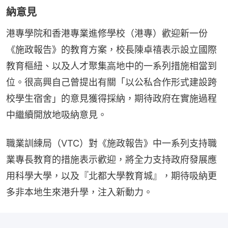
納意見
港專學院和香港專業進修學校（港專）歡迎新一份
《施政報告》的教育方案，校長陳卓禧表示設立國際
教育樞紐、以及人才聚集高地中的一系列措施相當到
位。很高興自己曾提出有關「以公私合作形式建設跨
校學生宿舍」的意見獲得採納，期待政府在實施過程
中繼續開放地吸納意見。
職業訓練局（VTC）對《施政報告》中一系列支持職
業專長教育的措施表示歡迎，將全力支持政府發展應
用科學大學，以及『北都大學教育城』，期待吸納更
多非本地生來港升學，注入新動力。