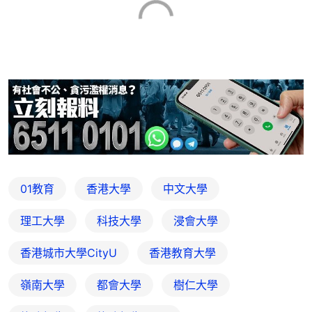
01教育
香港大學
中文大學
理工大學
科技大學
浸會大學
香港城市大學CityU
香港教育大學
嶺南大學
都會大學
樹仁大學