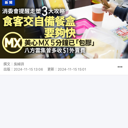
撰文：
吳綽詩
出版：
2024-11-15 13:06
更新：
2024-11-15 15:01