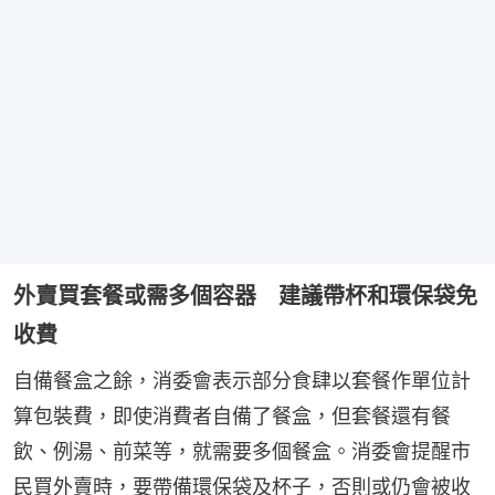
外賣買套餐或需多個容器 建議帶杯和環保袋免
收費
自備餐盒之餘，消委會表示部分食肆以套餐作單位計
算包裝費，即使消費者自備了餐盒，但套餐還有餐
飲、例湯、前菜等，就需要多個餐盒。消委會提醒市
民買外賣時，要帶備環保袋及杯子，否則或仍會被收