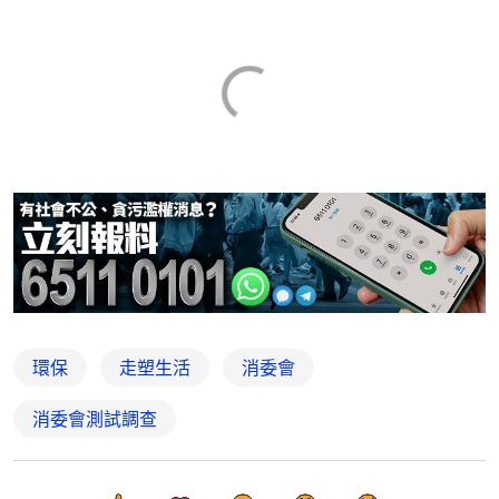
環保
走塑生活
消委會
消委會測試調查