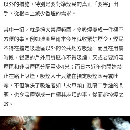
以外的措施，特別是要對準煙民的真正「要害」出
手，從根本上減少香煙的需求。
其中一招，就是擴大禁煙範圍，令吸煙變成一件極不
方便的事。例如澳洲墨爾本今年就收緊禁煙令，煙民
不得在指定吸煙區以外的公共地方吸煙，而且在用餐
時段，餐廳的戶外用餐區亦不得吸煙，又或者要將吸
煙區和非吸煙區分隔至少4米；而日本近年也開始禁
止在路上吸煙，吸煙人士只能在指定吸煙區吞雲吐
霧，不但解決了吸煙者如「火車頭」亂噴二手煙的問
題，也令吸煙變成一件極其麻煩的事，從而起控煙之
效。