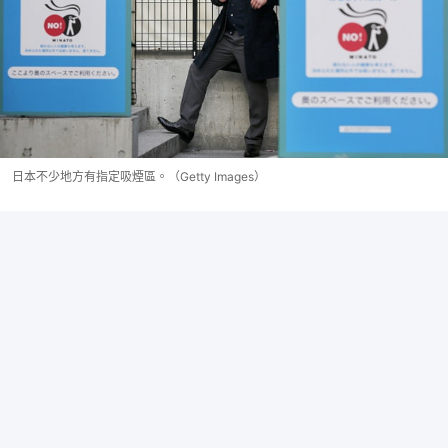
日本不少地方有指定吸煙區。（Getty Images）