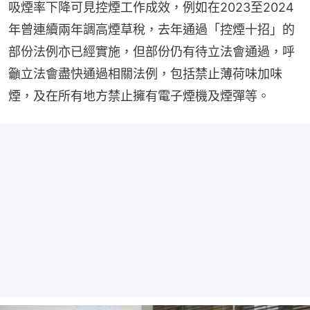
吸煙率下降可見控煙工作成效，例如在2023至2024
年曾連續兩年調高煙草稅，去年通過「控煙十招」的
部份法例亦已經實施，但部份仍有待立法會通過，呼
籲立法會盡快通過相關法例，包括禁止薄荷味加味
煙，及在所有地方禁止擁有電子煙機及煙彈等。