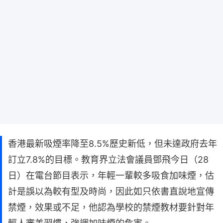
香港最新吸煙率降至8.5%歷史新低，但未達政府去年
訂立7.8%的目標。教育界立法會議員鄧飛今日（28
日）在電台節目表示，年輕一輩較多吸食加味煙，估
計是誤以為較有型及時尚，因此如只依書直說地宣傳
禁煙，效果或不足，他認為學校的禁煙教材要針對年