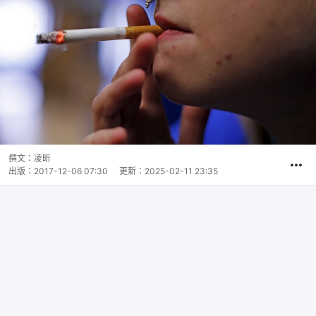
撰文：
凌昕
出版：
2017-12-06 07:30
更新：
2025-02-11 23:35