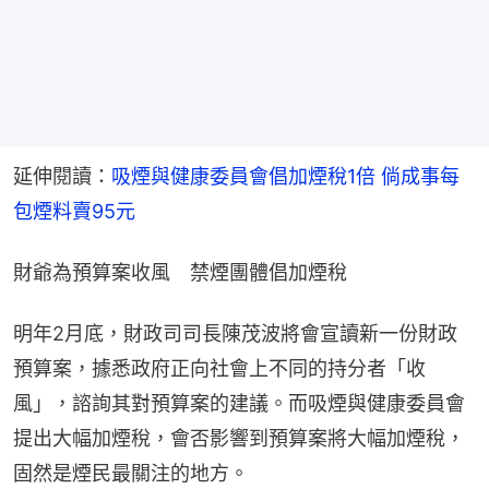
延伸閱讀：
吸煙與健康委員會倡加煙稅1倍 倘成事每
包煙料賣95元
財爺為預算案收風　禁煙團體倡加煙稅
明年2月底，財政司司長陳茂波將會宣讀新一份財政
預算案，據悉政府正向社會上不同的持分者「收
風」，諮詢其對預算案的建議。而吸煙與健康委員會
提出大幅加煙稅，會否影響到預算案將大幅加煙稅，
固然是煙民最關注的地方。