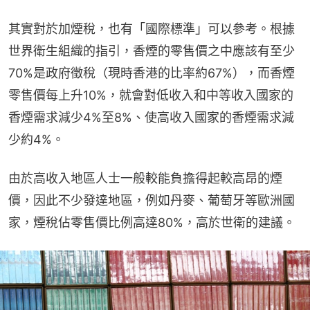
其實對於加煙稅，也有「國際標準」可以參考。根據
世界衛生組織的指引，香煙的零售價之中應該有至少
70%是政府徵稅（現時香港的比率約67%），而香煙
零售價每上升10%，就會對低收入和中等收入國家的
香煙需求減少4%至8%、使高收入國家的香煙需求減
少約4%。
由於高收入地區人士一般較能負擔得起較高昂的煙
價，因此不少發達地區，例如丹麥、葡萄牙等歐洲國
家，煙稅佔零售價比例高達80%，高於世衛的建議。