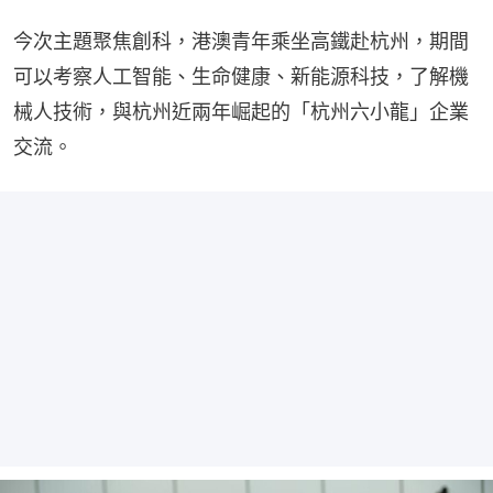
今次主題聚焦創科，港澳青年乘坐高鐵赴杭州，期間
可以考察人工智能、生命健康、新能源科技，了解機
械人技術，與杭州近兩年崛起的「杭州六小龍」企業
交流。