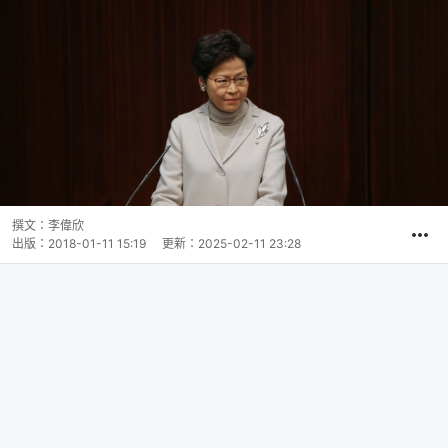
撰文：
李偉欣
出版：
2018-01-11 15:19
更新：
2025-02-11 23:28