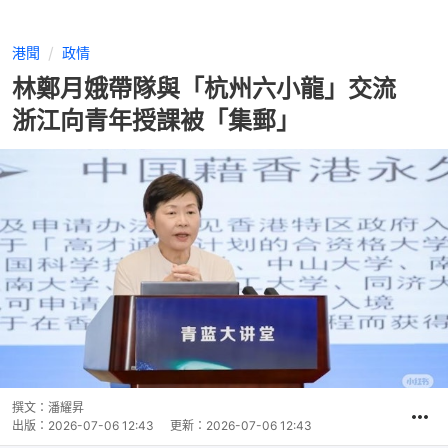
港聞
政情
林鄭月娥帶隊與「杭州六小龍」交流
浙江向青年授課被「集郵」
撰文：
潘耀昇
出版：
2026-07-06 12:43
更新：
2026-07-06 12:43