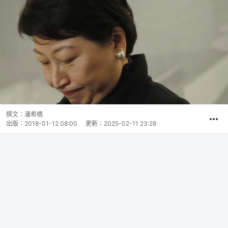
撰文：
潘希橋
出版：
2018-01-12 08:00
更新：
2025-02-11 23:28