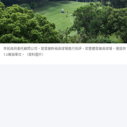
早前政府委托顧問公司，就發展粉嶺高球場進行估評，若整體發展高球場，僅提供
1.3萬個單位。（資料圖片）