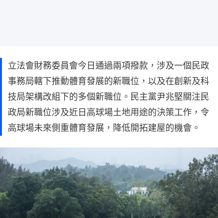
立法會財務委員會今日通過兩項撥款，涉及一個民政
事務局轄下推動體育發展的新職位，以及在創新及科
技局架構改組下的多個新職位。民主黨尹兆堅關注民
政局新職位涉及近日高球場土地用途的決策工作，令
高球場未來側重體育發展，降低開拓建屋的機會。