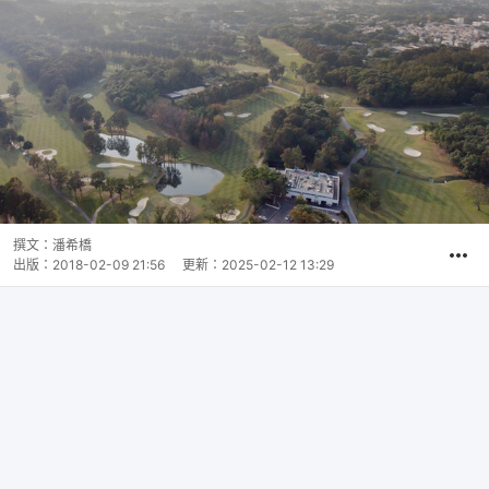
撰文：
潘希橋
出版：
2018-02-09 21:56
更新：
2025-02-12 13:29