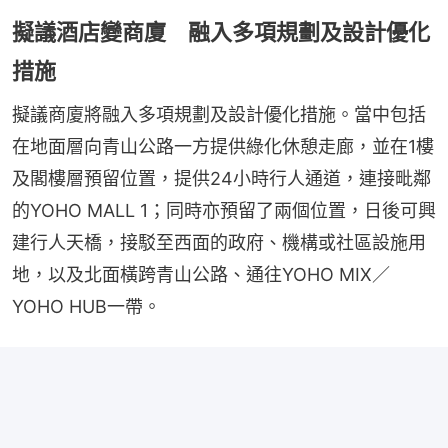
擬議酒店變商廈 融入多項規劃及設計優化
措施
擬議商廈將融入多項規劃及設計優化措施。當中包括
在地面層向青山公路一方提供綠化休憩走廊，並在1樓
及閣樓層預留位置，提供24小時行人通道，連接毗鄰
的YOHO MALL 1；同時亦預留了兩個位置，日後可興
建行人天橋，接駁至西面的政府、機構或社區設施用
地，以及北面橫跨青山公路、通往YOHO MIX／
YOHO HUB一帶。