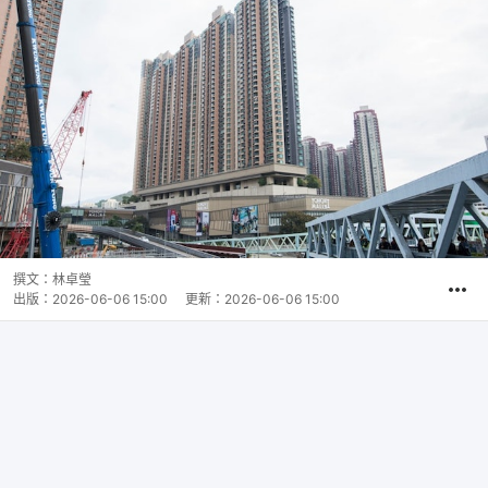
撰文：
林卓瑩
出版：
2026-06-06 15:00
更新：
2026-06-06 15:00