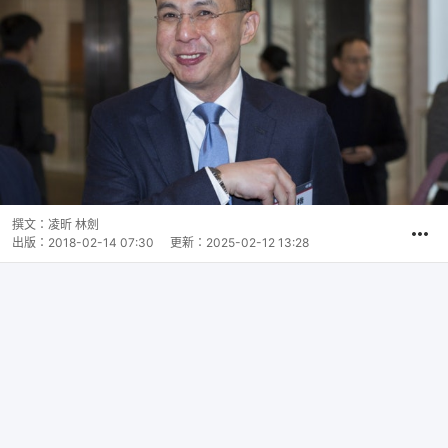
撰文：
凌昕 林劍
出版：
2018-02-14 07:30
更新：
2025-02-12 13:28