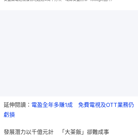
延伸閱讀：
電盈全年多賺1成　免費電視及OTT業務仍
虧損
發展潛力以千億元計　「大茶飯」卻難成事