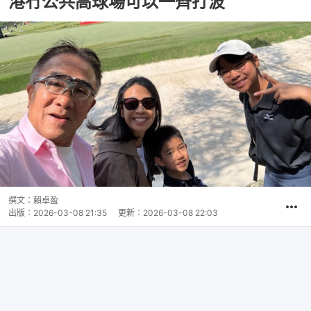
港冇公共高球場可以一齊打波
撰文：
賴卓盈
出版：
2026-03-08 21:35
更新：
2026-03-08 22:03