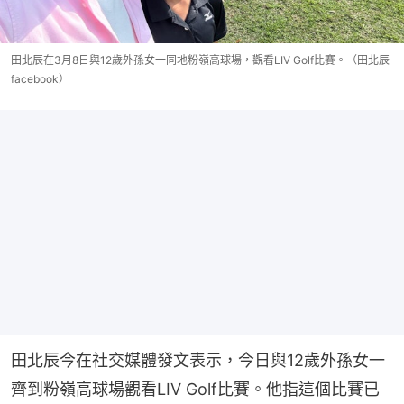
田北辰在3月8日與12歲外孫女一同地粉嶺高球場，觀看LIV Golf比賽。（田北辰
facebook）
田北辰今在社交媒體發文表示，今日與12歲外孫女一
齊到粉嶺高球場觀看LIV Golf比賽。他指這個比賽已