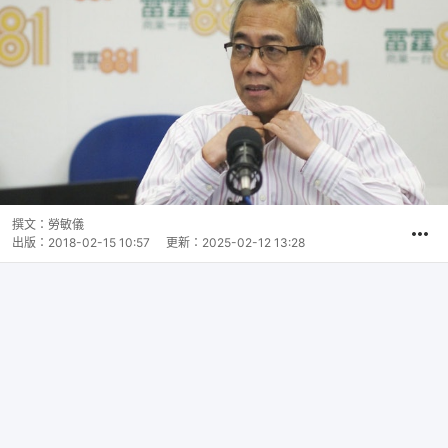
撰文：
勞敏儀
出版：
2018-02-15 10:57
更新：
2025-02-12 13:28