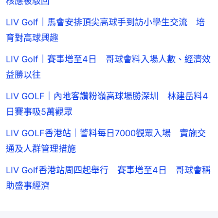
核應被駁回
LIV Golf｜馬會安排頂尖高球手到訪小學生交流 培
育對高球興趣
LIV Golf｜賽事增至4日 哥球會料入場人數、經濟效
益勝以往
LIV GOLF｜內地客讚粉嶺高球場勝深圳 林建岳料4
日賽事吸5萬觀眾
LIV GOLF香港站｜警料每日7000觀眾入場 實施交
通及人群管理措施
LIV Golf香港站周四起舉行 賽事增至4日 哥球會稱
助盛事經濟