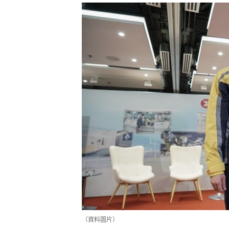
（資料圖片）