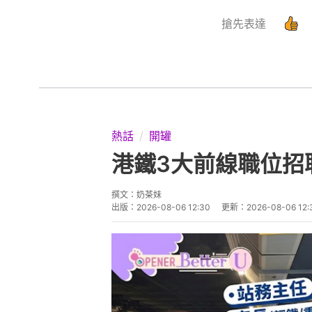
搶先表達
熱話
開罐
港鐵3大前線職位招聘
撰文：
奶茶妹
出版：
2026-08-06 12:30
更新：
2026-08-06 12: