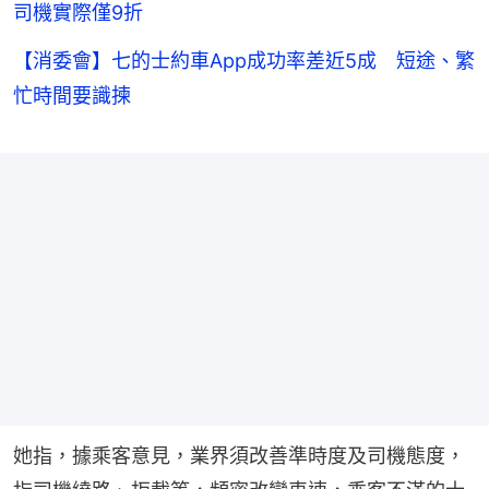
司機實際僅9折
【消委會】七的士約車App成功率差近5成 短途、繁
忙時間要識揀
她指，據乘客意見，業界須改善準時度及司機態度，