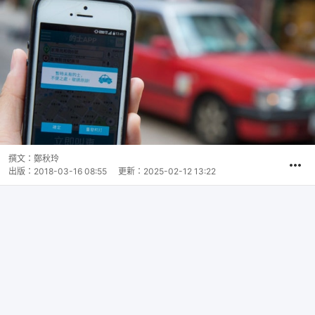
撰文：
鄭秋玲
出版：
2018-03-16 08:55
更新：
2025-02-12 13:22