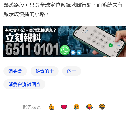
熟悉路段，只跟全球定位系統地圖行駛，而系統未有
顯示較快捷的小路。
消委會
優質的士
的士
消委會測試調查
搶先表達