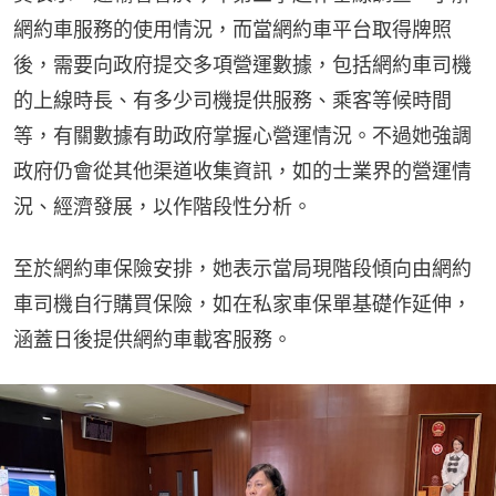
網約車服務的使用情況，而當網約車平台取得牌照
後，需要向政府提交多項營運數據，包括網約車司機
的上線時長、有多少司機提供服務、乘客等候時間
等，有關數據有助政府掌握心營運情況。不過她強調
政府仍會從其他渠道收集資訊，如的士業界的營運情
況、經濟發展，以作階段性分析。
至於網約車保險安排，她表示當局現階段傾向由網約
車司機自行購買保險，如在私家車保單基礎作延伸，
涵蓋日後提供網約車載客服務。